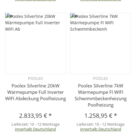
Top
Top
POOLEX
POOLEX
Poolex Silverline 20kW
Poolex Silverline 7kW
Wärmepumpe Full Inverter
Wärmepumpe FI WIFI
WIFI Abdeckung Poolheizung
Schwimmbeckenheizung
Poolheizung
2.833,95 €
*
1.258,95 €
*
Lieferzeit:
10 - 12 Werktage
Lieferzeit:
10 - 12 Werktage
innerhalb Deutschland
innerhalb Deutschland