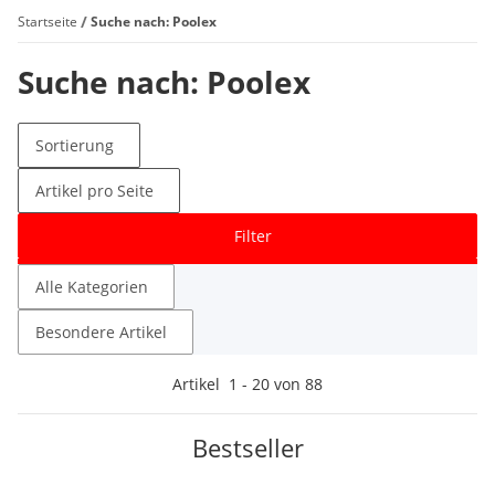
Startseite
Suche nach: Poolex
Suche nach: Poolex
Sortierung
Artikel pro Seite
Filter
Alle Kategorien
Besondere Artikel
Artikel
1
-
20
von
88
Bestseller