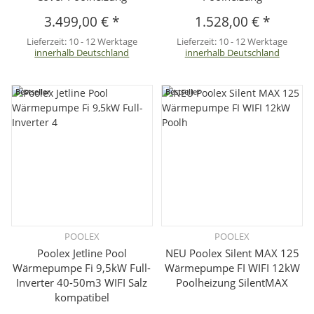
3.499,00 €
*
1.528,00 €
*
Lieferzeit:
10 - 12 Werktage
Lieferzeit:
10 - 12 Werktage
innerhalb Deutschland
innerhalb Deutschland
Bestseller
Bestseller
POOLEX
POOLEX
Poolex Jetline Pool
NEU Poolex Silent MAX 125
Wärmepumpe Fi 9,5kW Full-
Wärmepumpe FI WIFI 12kW
Inverter 40-50m3 WIFI Salz
Poolheizung SilentMAX
kompatibel