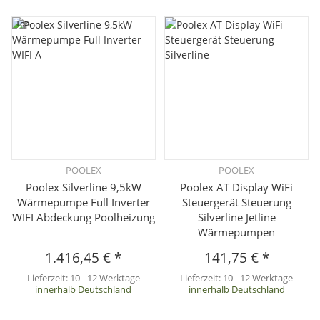
Top
POOLEX
POOLEX
Poolex Silverline 9,5kW
Poolex AT Display WiFi
Wärmepumpe Full Inverter
Steuergerät Steuerung
WIFI Abdeckung Poolheizung
Silverline Jetline
Wärmepumpen
1.416,45 €
*
141,75 €
*
Lieferzeit:
10 - 12 Werktage
Lieferzeit:
10 - 12 Werktage
innerhalb Deutschland
innerhalb Deutschland