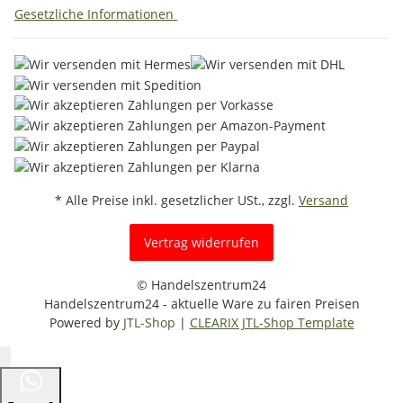
Gesetzliche Informationen
* Alle Preise inkl. gesetzlicher USt., zzgl.
Versand
Vertrag widerrufen
© Handelszentrum24
Handelszentrum24 - aktuelle Ware zu fairen Preisen
Powered by
JTL-Shop
|
CLEARIX JTL-Shop Template