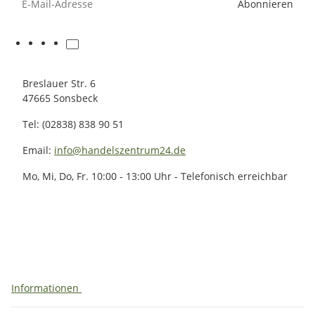
Abonnieren
Breslauer Str. 6
47665 Sonsbeck
Tel: (02838) 838 90 51
Email:
info@handelszentrum24.de
Mo, Mi, Do, Fr. 10:00 - 13:00 Uhr - Telefonisch erreichbar
Informationen