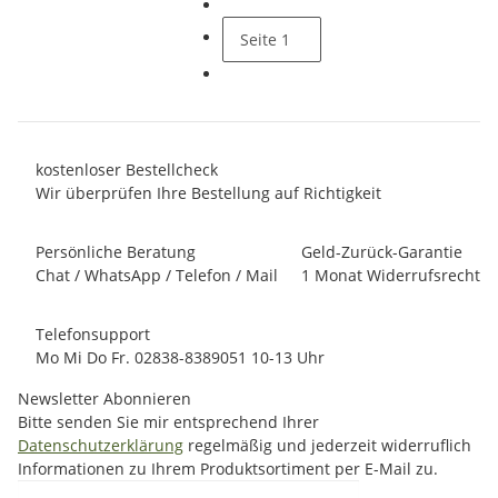
Seite
1
kostenloser Bestellcheck
Wir überprüfen Ihre Bestellung auf Richtigkeit
Persönliche Beratung
Geld-Zurück-Garantie
Chat / WhatsApp / Telefon / Mail
1 Monat Widerrufsrecht
Telefonsupport
Mo Mi Do Fr. 02838-8389051 10-13 Uhr
Newsletter Abonnieren
Bitte senden Sie mir entsprechend Ihrer
Datenschutzerklärung
regelmäßig und jederzeit widerruflich
Informationen zu Ihrem Produktsortiment per E-Mail zu.
E-Mail-Adresse