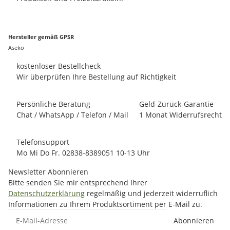
Hersteller gemäß GPSR
Aseko
kostenloser Bestellcheck
Wir überprüfen Ihre Bestellung auf Richtigkeit
Persönliche Beratung
Geld-Zurück-Garantie
Chat / WhatsApp / Telefon / Mail
1 Monat Widerrufsrecht
Telefonsupport
Mo Mi Do Fr. 02838-8389051 10-13 Uhr
Newsletter Abonnieren
Bitte senden Sie mir entsprechend Ihrer
Datenschutzerklärung
regelmäßig und jederzeit widerruflich
Informationen zu Ihrem Produktsortiment per E-Mail zu.
E-Mail-Adresse
Abonnieren