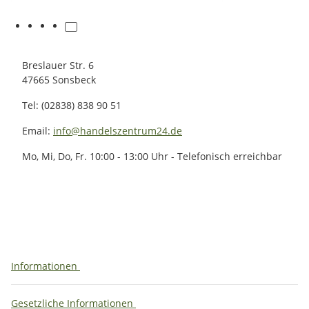
Breslauer Str. 6
47665 Sonsbeck
Tel: (02838) 838 90 51
Email:
info@handelszentrum24.de
Mo, Mi, Do, Fr. 10:00 - 13:00 Uhr - Telefonisch erreichbar
Informationen
Gesetzliche Informationen