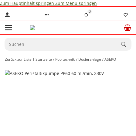
Zum Hauptinhalt springen
Zum Menü springen
0
Zurück zur Liste
Startseite
Pooltechnik
Dosieranlage
ASEKO