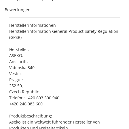
Bewertungen
Herstellerinformationen
Herstellerinformation General Product Safety Regulation
(GPSR)
Hersteller:
ASEKO.
Anschrift:
Videnska 340
Vestec
Prague
252 50,
Czech Republic
Telefon: +420 603 500 940
+420 246 083 600
Produktbeschreibung:
Aseko ist ein weltweit führender Hersteller von
Produkten und Freizeitartikeln.