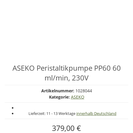
ASEKO Peristaltikpumpe PP60 60
ml/min, 230V
Artikelnummer:
1028044
Kategorie:
ASEKO
Lieferzeit:
11 - 13 Werktage
innerhalb Deutschland
379,00 €