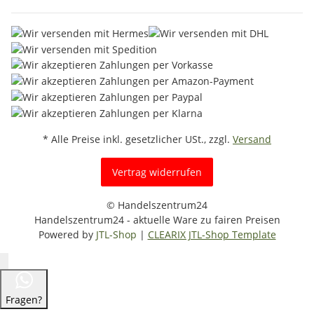
* Alle Preise inkl. gesetzlicher USt., zzgl.
Versand
Vertrag widerrufen
© Handelszentrum24
Handelszentrum24 - aktuelle Ware zu fairen Preisen
Powered by
JTL-Shop
|
CLEARIX JTL-Shop Template
Fragen?