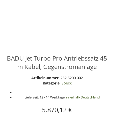
BADU Jet Turbo Pro Antriebssatz 45
m Kabel, Gegenstromanlage
Artikelnummer:
232.5200.002
Kategorie:
Speck
Lieferzeit:
12 - 14 Werktage
innerhalb Deutschland
5.870,12 €