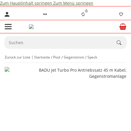
Zum Hauptinhalt springen
Zum Menü springen
0
Zurück zur Liste
Startseite
Pool
Gegenstrom
Speck