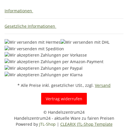
Informationen
Gesetzliche Informationen
* Alle Preise inkl. gesetzlicher USt., zzgl.
Versand
Vertrag widerrufen
© Handelszentrum24
Handelszentrum24 - aktuelle Ware zu fairen Preisen
Powered by
JTL-Shop
|
CLEARIX JTL-Shop Template