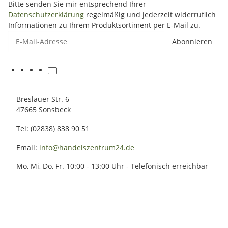
Bitte senden Sie mir entsprechend Ihrer
Datenschutzerklärung
regelmäßig und jederzeit widerruflich
Informationen zu Ihrem Produktsortiment per E-Mail zu.
E-Mail-Adresse
Abonnieren
Breslauer Str. 6
47665 Sonsbeck
Tel: (02838) 838 90 51
Email:
info@handelszentrum24.de
Mo, Mi, Do, Fr. 10:00 - 13:00 Uhr - Telefonisch erreichbar