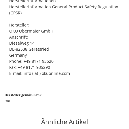
Herstellerinformationen
Herstellerinformation General Product Safety Regulation
(GPSR)
Hersteller:
OKU Obermaier GmbH
Anschrift:
Dieselweg 14
DE-82538 Geretsried
Germany
Phone: +49 8171 93520
Fax: +49 8171 935290
E-mail: info ( ät ) okuonline.com
Hersteller gemäß GPSR
OKU
Ähnliche Artikel