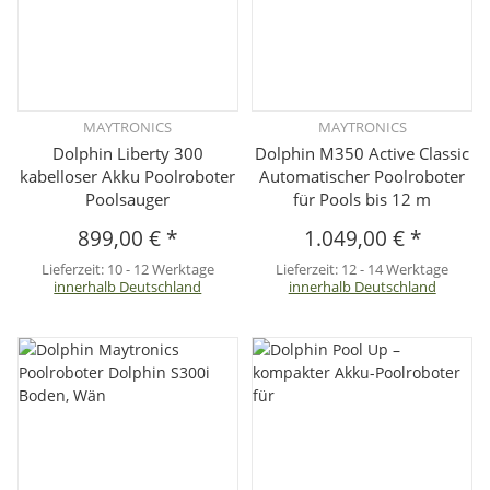
MAYTRONICS
MAYTRONICS
Dolphin Liberty 300
Dolphin M350 Active Classic
kabelloser Akku Poolroboter
Automatischer Poolroboter
Poolsauger
für Pools bis 12 m
899,00 €
*
1.049,00 €
*
Lieferzeit:
10 - 12 Werktage
Lieferzeit:
12 - 14 Werktage
innerhalb Deutschland
innerhalb Deutschland