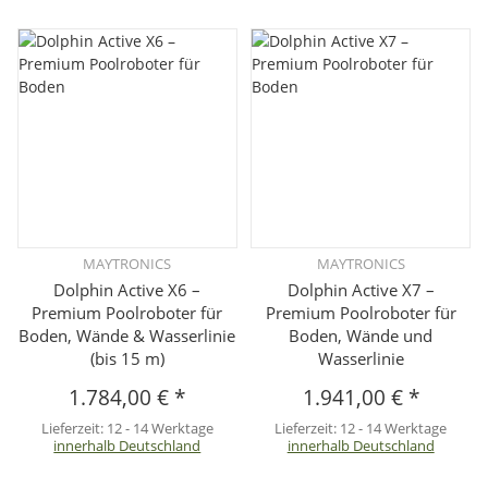
MAYTRONICS
MAYTRONICS
Dolphin Active X6 –
Dolphin Active X7 –
Premium Poolroboter für
Premium Poolroboter für
Boden, Wände & Wasserlinie
Boden, Wände und
(bis 15 m)
Wasserlinie
1.784,00 €
*
1.941,00 €
*
Lieferzeit:
12 - 14 Werktage
Lieferzeit:
12 - 14 Werktage
innerhalb Deutschland
innerhalb Deutschland