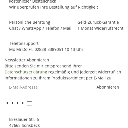
kostenloser Bestellcheck
Wir überprüfen Ihre Bestellung auf Richtigkeit
Persönliche Beratung
Geld-Zurück-Garantie
Chat / WhatsApp / Telefon / Mail
1 Monat Widerrufsrecht
Telefonsupport
Mo Mi Do Fr. 02838-8389051 10-13 Uhr
Newsletter Abonnieren
Bitte senden Sie mir entsprechend Ihrer
Datenschutzerklärung
regelmäßig und jederzeit widerruflich
Informationen zu Ihrem Produktsortiment per E-Mail zu.
E-Mail-Adresse
Abonnieren
Breslauer Str. 6
47665 Sonsbeck