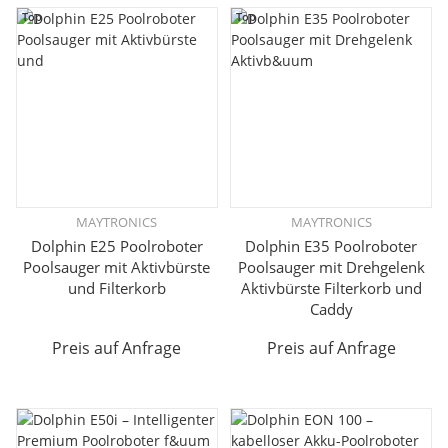
Top
Top
MAYTRONICS
MAYTRONICS
Dolphin E25 Poolroboter
Dolphin E35 Poolroboter
Poolsauger mit Aktivbürste
Poolsauger mit Drehgelenk
und Filterkorb
Aktivbürste Filterkorb und
Caddy
Preis auf Anfrage
Preis auf Anfrage