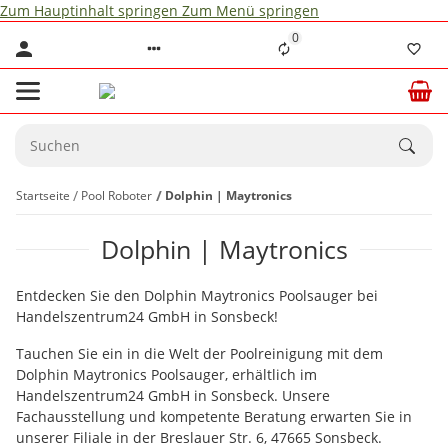
Zum Hauptinhalt springen
Zum Menü springen
0
Startseite
Pool Roboter
Dolphin | Maytronics
Dolphin | Maytronics
Entdecken Sie den Dolphin Maytronics Poolsauger bei
Handelszentrum24 GmbH in Sonsbeck!
Tauchen Sie ein in die Welt der Poolreinigung mit dem
Dolphin Maytronics Poolsauger, erhältlich im
Handelszentrum24 GmbH in Sonsbeck. Unsere
Fachausstellung und kompetente Beratung erwarten Sie in
unserer Filiale in der Breslauer Str. 6, 47665 Sonsbeck.