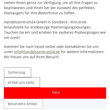
stehen Ihnen gerne zur Verfügung, um all Ihre Fragen zu
beantworten und Ihnen bei der Auswahl des perfekten
Poolsaugers für Ihre Bedürfnisse zu helfen.
Handelszentrum24 GmbH in Sonsbeck - Ihre erste
Anlaufstelle für erstklassige Poolreinigungslösungen.
Tauchen Sie ein und erleben Sie sauberes Poolvergnügen wie
nie zuvor!
Kommen Sie noch heute vorbei oder kontaktieren Sie uns
unter
info@handelszentrum24.de
für weitere Informationen.
Wir freuen uns auf Ihren Besuch!
Sortierung
Artikel pro Seite
Filter
Besondere Artikel