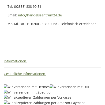
Tel: (02838) 838 90 51
Email:
info@handelszentrum24.de
Mo, Mi, Do, Fr. 10:00 - 13:00 Uhr - Telefonisch erreichbar
Informationen
Gesetzliche Informationen