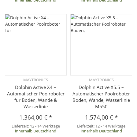
MAYTRONICS
MAYTRONICS
Dolphin Active X4 –
Dolphin Active X5.5 –
Automatischer Poolroboter
Automatischer Poolroboter
für Boden, Wände &
Boden, Wände, Wasserlinie
Wasserlinie
M550
1.364,00 €
*
1.574,00 €
*
Lieferzeit:
12 - 14 Werktage
Lieferzeit:
12 - 14 Werktage
innerhalb Deutschland
innerhalb Deutschland