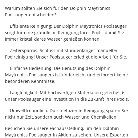
Warum sollten Sie sich für den Dolphin Maytronics
Poolsauger entscheiden?
Effiziente Reinigung: Der Dolphin Maytronics Poolsauger
sorgt für eine gründliche Reinigung Ihres Pools, damit Sie
immer kristallklares Wasser genießen können.
Zeitersparnis: Schluss mit stundenlanger manueller
Poolreinigung! Unser Poolsauger erledigt die Arbeit für Sie.
Einfache Bedienung: Die Benutzung des Dolphin
Maytronics Poolsaugers ist kinderleicht und erfordert keine
besonderen Kenntnisse.
Langlebigkeit: Mit hochwertigen Materialien gefertigt, ist
unser Poolsauger eine Investition in die Zukunft Ihres Pools.
Umweltfreundlich: Durch effiziente Reinigung sparen Sie
nicht nur Zeit, sondern auch Wasser und Chemikalien.
Besuchen Sie unsere Fachausstellung, um den Dolphin
Maytronics Poolsauger in Aktion zu sehen. Unsere Experten