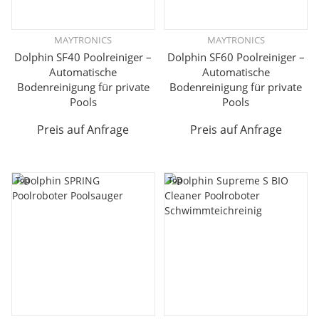
MAYTRONICS
MAYTRONICS
Dolphin SF40 Poolreiniger –
Dolphin SF60 Poolreiniger –
Automatische
Automatische
Bodenreinigung für private
Bodenreinigung für private
Pools
Pools
Preis auf Anfrage
Preis auf Anfrage
Top
Top