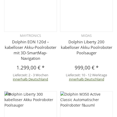
MAYTRONICS
MIDAS
Dolphin EON 120d –
Dolphin Liberty 200
kabelloser Akku-Poolroboter
kabelloser Akku Poolroboter
mit 3D-SmartMap-
Poolsauger
Navigation
1.299,00 €
*
999,00 €
*
Lieferzeit:
2 - 3 Wochen
Lieferzeit:
10 - 12 Werktage
innerhalb Deutschland
innerhalb Deutschland
Top