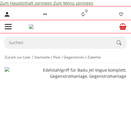
Zum Hauptinhalt springen
Zum Menü springen
0
Zurück zur Liste
Startseite
Pool
Gegenstrom
Zubehör