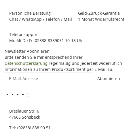
Persönliche Beratung
Geld-Zurück-Garantie
Chat / WhatsApp / Telefon / Mail
1 Monat Widerrufsrecht
Telefonsupport
Mo Mi Do Fr. 02838-8389051 10-13 Uhr
Newsletter Abonnieren
Bitte senden Sie mir entsprechend Ihrer
Datenschutzerklärung
regelmäßig und jederzeit widerruflich
Informationen zu Ihrem Produktsortiment per E-Mail zu.
E-Mail-Adresse
Abonnieren
Breslauer Str. 6
47665 Sonsbeck
Tel: (02838) 838 90 51