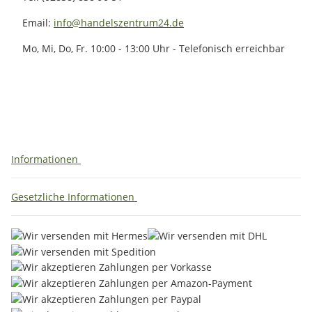
Email:
info@handelszentrum24.de
Mo, Mi, Do, Fr. 10:00 - 13:00 Uhr - Telefonisch erreichbar
Informationen
Gesetzliche Informationen