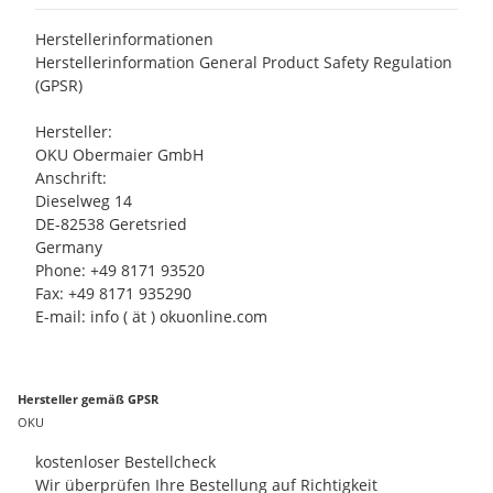
Herstellerinformationen
Herstellerinformation General Product Safety Regulation
(GPSR)
Hersteller:
OKU Obermaier GmbH
Anschrift:
Dieselweg 14
DE-82538 Geretsried
Germany
Phone: +49 8171 93520
Fax: +49 8171 935290
E-mail: info ( ät ) okuonline.com
Hersteller gemäß GPSR
OKU
kostenloser Bestellcheck
Wir überprüfen Ihre Bestellung auf Richtigkeit