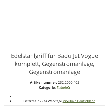
Edelstahlgriff für Badu Jet Vogue
komplett, Gegenstromanlage,
Gegenstromanlage
Artikelnummer:
232.2000.402
Kategorie:
Zubehör
Lieferzeit:
12 - 14 Werktage
innerhalb Deutschland