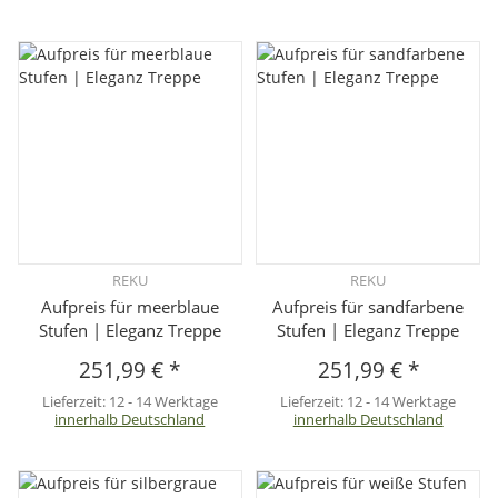
REKU
REKU
Aufpreis für meerblaue
Aufpreis für sandfarbene
Stufen | Eleganz Treppe
Stufen | Eleganz Treppe
251,99 €
*
251,99 €
*
Lieferzeit:
12 - 14 Werktage
Lieferzeit:
12 - 14 Werktage
innerhalb Deutschland
innerhalb Deutschland