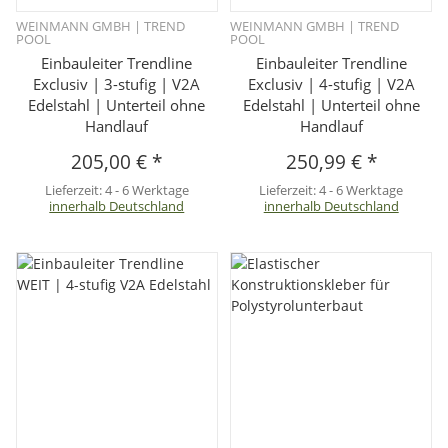
WEINMANN GMBH | TREND
WEINMANN GMBH | TREND
POOL
POOL
Einbauleiter Trendline
Einbauleiter Trendline
Exclusiv | 3-stufig | V2A
Exclusiv | 4-stufig | V2A
Edelstahl | Unterteil ohne
Edelstahl | Unterteil ohne
Handlauf
Handlauf
205,00 €
*
250,99 €
*
Lieferzeit:
4 - 6 Werktage
Lieferzeit:
4 - 6 Werktage
innerhalb Deutschland
innerhalb Deutschland