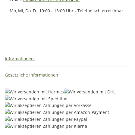
Mo, Mi, Do, Fr. 10:00 - 13:00 Uhr - Telefonisch erreichbar
Informationen
Gesetzliche Informationen