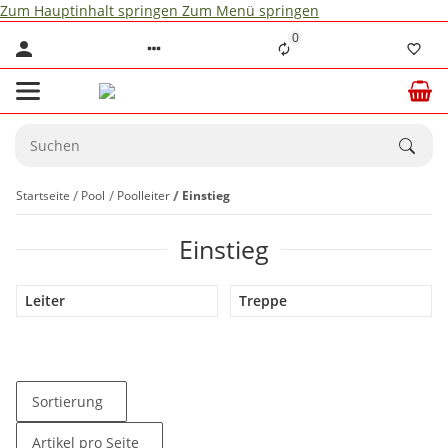
Zum Hauptinhalt springen
Zum Menü springen
0
Startseite
Pool
Poolleiter
Einstieg
Einstieg
Leiter
Treppe
Sortierung
Artikel pro Seite