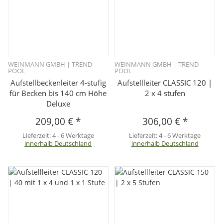
WEINMANN GMBH | TREND
WEINMANN GMBH | TREND
POOL
POOL
Aufstellbeckenleiter 4-stufig
Aufstellleiter CLASSIC 120 |
für Becken bis 140 cm Höhe
2 x 4 stufen
Deluxe
209,00 €
*
306,00 €
*
Lieferzeit:
4 - 6 Werktage
Lieferzeit:
4 - 6 Werktage
innerhalb Deutschland
innerhalb Deutschland