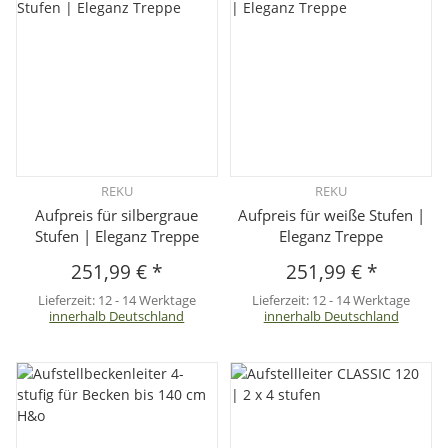
REKU
REKU
Aufpreis für silbergraue
Aufpreis für weiße Stufen |
Stufen | Eleganz Treppe
Eleganz Treppe
251,99 €
*
251,99 €
*
Lieferzeit:
12 - 14 Werktage
Lieferzeit:
12 - 14 Werktage
innerhalb Deutschland
innerhalb Deutschland