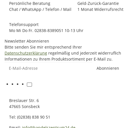
Persönliche Beratung
Geld-Zurück-Garantie
Chat / WhatsApp / Telefon / Mail
1 Monat Widerrufsrecht
Telefonsupport
Mo Mi Do Fr. 02838-8389051 10-13 Uhr
Newsletter Abonnieren
Bitte senden Sie mir entsprechend Ihrer
Datenschutzerklärung
regelmäßig und jederzeit widerruflich
Informationen zu Ihrem Produktsortiment per E-Mail zu.
E-Mail-Adresse
Abonnieren
Breslauer Str. 6
47665 Sonsbeck
Tel: (02838) 838 90 51
Email:
info@handelszentrum24.de