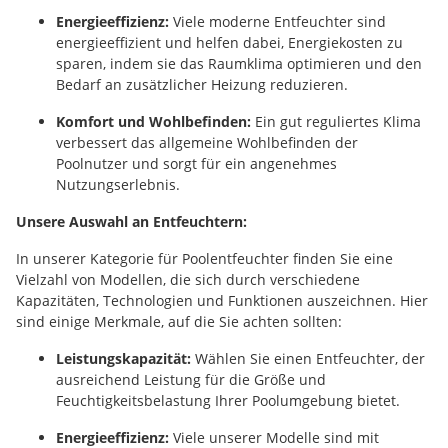
Energieeffizienz:
Viele moderne Entfeuchter sind
energieeffizient und helfen dabei, Energiekosten zu
sparen, indem sie das Raumklima optimieren und den
Bedarf an zusätzlicher Heizung reduzieren.
Komfort und Wohlbefinden:
Ein gut reguliertes Klima
verbessert das allgemeine Wohlbefinden der
Poolnutzer und sorgt für ein angenehmes
Nutzungserlebnis.
Unsere Auswahl an Entfeuchtern:
In unserer Kategorie für Poolentfeuchter finden Sie eine
Vielzahl von Modellen, die sich durch verschiedene
Kapazitäten, Technologien und Funktionen auszeichnen. Hier
sind einige Merkmale, auf die Sie achten sollten:
Leistungskapazität:
Wählen Sie einen Entfeuchter, der
ausreichend Leistung für die Größe und
Feuchtigkeitsbelastung Ihrer Poolumgebung bietet.
Energieeffizienz:
Viele unserer Modelle sind mit