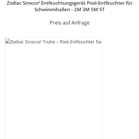
Zodiac Sirocco² Entfeuchtungsgerät Pool-Entfeuchter für
Schwimmhallen - 2M 3M 5M 5T
Preis auf Anfrage