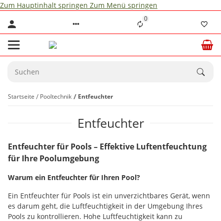
Zum Hauptinhalt springen
Zum Menü springen
0
Startseite
Pooltechnik
Entfeuchter
Entfeuchter
Entfeuchter für Pools – Effektive Luftentfeuchtung
für Ihre Poolumgebung
Warum ein Entfeuchter für Ihren Pool?
Ein Entfeuchter für Pools ist ein unverzichtbares Gerät, wenn
es darum geht, die Luftfeuchtigkeit in der Umgebung Ihres
Pools zu kontrollieren. Hohe Luftfeuchtigkeit kann zu