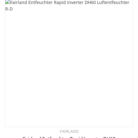
FAIRLAND