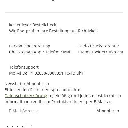
kostenloser Bestellcheck
Wir überprüfen Ihre Bestellung auf Richtigkeit
Persönliche Beratung
Geld-Zurück-Garantie
Chat / WhatsApp / Telefon / Mail
1 Monat Widerrufsrecht
Telefonsupport
Mo Mi Do Fr. 02838-8389051 10-13 Uhr
Newsletter Abonnieren
Bitte senden Sie mir entsprechend Ihrer
Datenschutzerklärung
regelmäßig und jederzeit widerruflich
Informationen zu Ihrem Produktsortiment per E-Mail zu.
E-Mail-Adresse
Abonnieren