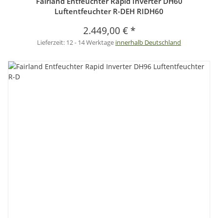
Fairland Entfeuchter Rapid Inverter DH60
Luftentfeuchter R-DEH RIDH60
2.449,00 €
*
Lieferzeit:
12 - 14 Werktage
innerhalb Deutschland