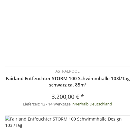
ASTRALPOOL
Fairland Entfeuchter STORM 100 Schwimmhalle 103l/Tag
schwarz ca. 85m²
3.200,00 €
*
Lieferzeit:
12 - 14 Werktage
innerhalb Deutschland