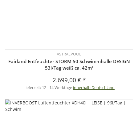
ASTRALPOOL
Fairland Entfeuchter STORM 50 Schwimmhalle DESIGN
53l/Tag weiß ca. 42m²
2.699,00 €
*
Lieferzeit:
12 - 14 Werktage
innerhalb Deutschland