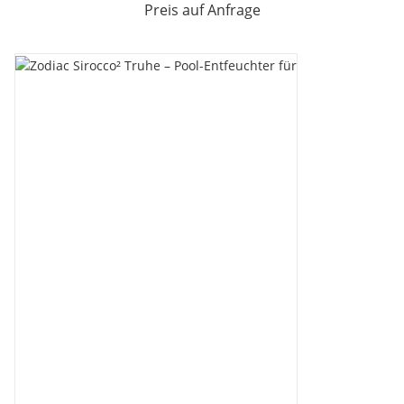
Preis auf Anfrage