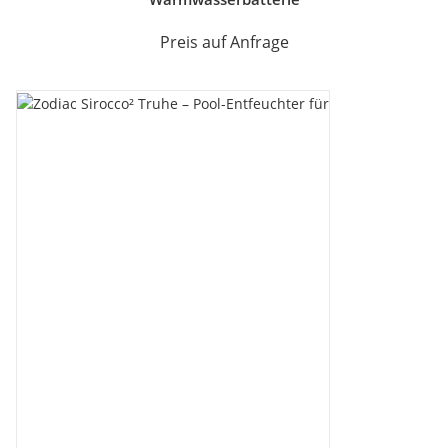
Preis auf Anfrage