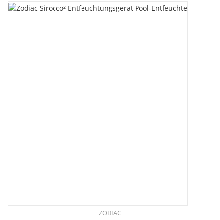
ZODIAC