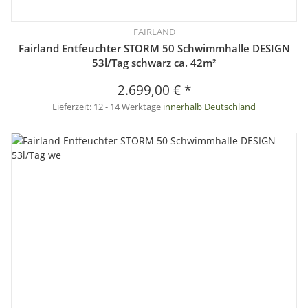
FAIRLAND
Fairland Entfeuchter STORM 50 Schwimmhalle DESIGN
53l/Tag schwarz ca. 42m²
2.699,00 €
*
Lieferzeit:
12 - 14 Werktage
innerhalb Deutschland