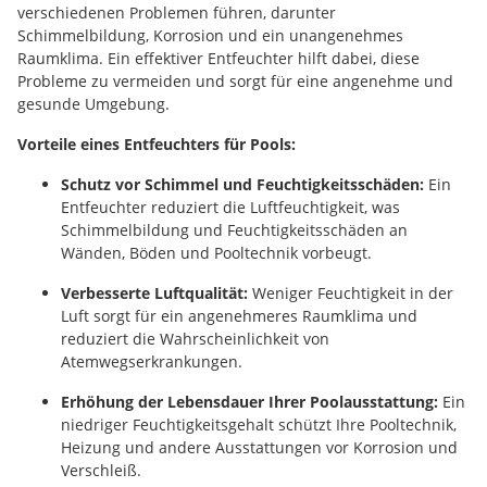
verschiedenen Problemen führen, darunter
Schimmelbildung, Korrosion und ein unangenehmes
Raumklima. Ein effektiver Entfeuchter hilft dabei, diese
Probleme zu vermeiden und sorgt für eine angenehme und
gesunde Umgebung.
Vorteile eines Entfeuchters für Pools:
Schutz vor Schimmel und Feuchtigkeitsschäden:
Ein
Entfeuchter reduziert die Luftfeuchtigkeit, was
Schimmelbildung und Feuchtigkeitsschäden an
Wänden, Böden und Pooltechnik vorbeugt.
Verbesserte Luftqualität:
Weniger Feuchtigkeit in der
Luft sorgt für ein angenehmeres Raumklima und
reduziert die Wahrscheinlichkeit von
Atemwegserkrankungen.
Erhöhung der Lebensdauer Ihrer Poolausstattung:
Ein
niedriger Feuchtigkeitsgehalt schützt Ihre Pooltechnik,
Heizung und andere Ausstattungen vor Korrosion und
Verschleiß.