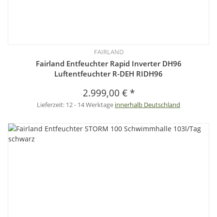
FAIRLAND
Fairland Entfeuchter Rapid Inverter DH96
Luftentfeuchter R-DEH RIDH96
2.999,00 €
*
Lieferzeit:
12 - 14 Werktage
innerhalb Deutschland