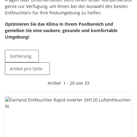
gerne zur Verfügung, um Ihnen bei der Auswahl des besten
Entfeuchters für Ihre Poolumgebung zu helfen.
Optimieren Sie das Klima in Ihrem Poolbereich und
genießen Sie eine saubere, gesunde und komfortable
Umgebung!
Sortierung
Artikel pro Seite
Artikel
1
-
20
von
33