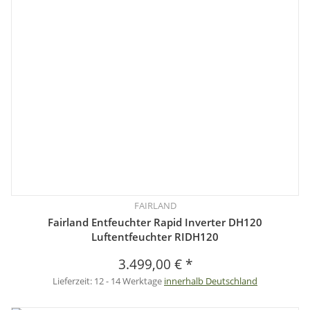
FAIRLAND
Fairland Entfeuchter Rapid Inverter DH120
Luftentfeuchter RIDH120
3.499,00 €
*
Lieferzeit:
12 - 14 Werktage
innerhalb Deutschland