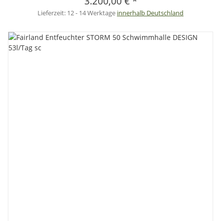
3.200,00 €
*
Lieferzeit:
12 - 14 Werktage
innerhalb Deutschland