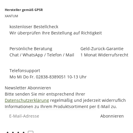
Hersteller gemäß GPSR
XANTUM
kostenloser Bestellcheck
Wir überprüfen Ihre Bestellung auf Richtigkeit
Persönliche Beratung
Geld-Zurück-Garantie
Chat / WhatsApp / Telefon / Mail
1 Monat Widerrufsrecht
Telefonsupport
Mo Mi Do Fr. 02838-8389051 10-13 Uhr
Newsletter Abonnieren
Bitte senden Sie mir entsprechend Ihrer
Datenschutzerklärung
regelmäßig und jederzeit widerruflich
Informationen zu Ihrem Produktsortiment per E-Mail zu.
E-Mail-Adresse
Abonnieren