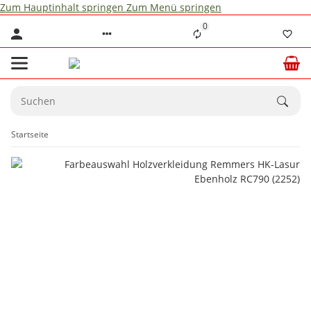
Zum Hauptinhalt springen
Zum Menü springen
0
Startseite