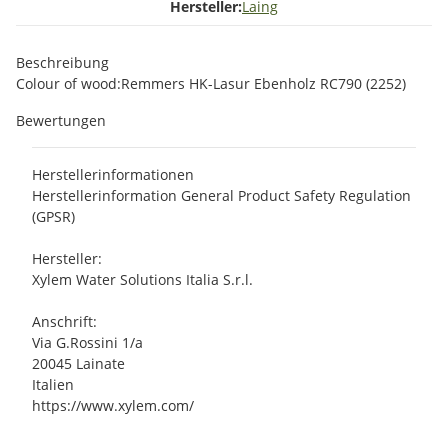
Hersteller:
Laing
Beschreibung
Colour of wood:Remmers HK-Lasur Ebenholz RC790 (2252)
Bewertungen
Herstellerinformationen
Herstellerinformation General Product Safety Regulation
(GPSR)
Hersteller:
Xylem Water Solutions Italia S.r.l.
Anschrift:
Via G.Rossini 1/a
20045 Lainate
Italien
https://www.xylem.com/