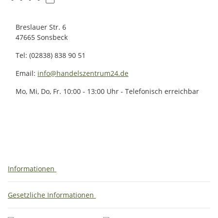
Breslauer Str. 6
47665 Sonsbeck
Tel: (02838) 838 90 51
Email:
info@handelszentrum24.de
Mo, Mi, Do, Fr. 10:00 - 13:00 Uhr - Telefonisch erreichbar
Informationen
Gesetzliche Informationen