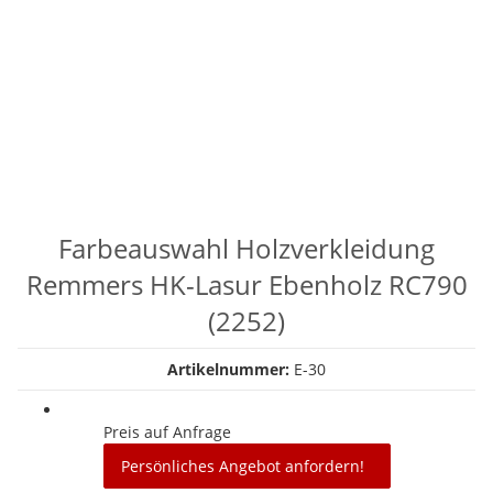
Farbeauswahl Holzverkleidung
Remmers HK-Lasur Ebenholz RC790
(2252)
Artikelnummer:
E-30
Preis auf Anfrage
Persönliches Angebot anfordern!