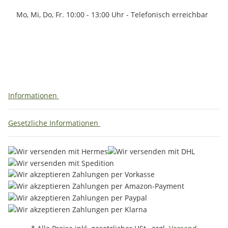
Mo, Mi, Do, Fr. 10:00 - 13:00 Uhr - Telefonisch erreichbar
Informationen
Gesetzliche Informationen