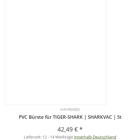
HAYWARD
PVC Bürste für TIGER-SHARK | SHARKVAC | St
42,49 €
*
Lieferzeit:
12 - 14 Werktage
innerhalb Deutschland