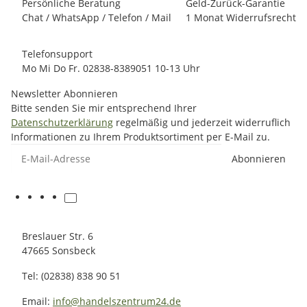
Persönliche Beratung
Geld-Zurück-Garantie
Chat / WhatsApp / Telefon / Mail
1 Monat Widerrufsrecht
Telefonsupport
Mo Mi Do Fr. 02838-8389051 10-13 Uhr
Newsletter Abonnieren
Bitte senden Sie mir entsprechend Ihrer
Datenschutzerklärung
regelmäßig und jederzeit widerruflich
Informationen zu Ihrem Produktsortiment per E-Mail zu.
E-Mail-Adresse
Abonnieren
Breslauer Str. 6
47665 Sonsbeck
Tel: (02838) 838 90 51
Email:
info@handelszentrum24.de