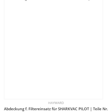
HAYWARD
Abdeckung f. Filtereinsatz für SHARKVAC PILOT | Teile Nr.