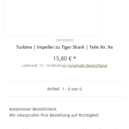
HAYWARD
Turbine | Impeller zu Tiger Shark | Teile Nr. 9a
15,80 €
*
Lieferzeit:
12 - 14 Werktage
innerhalb Deutschland
Artikel
1
-
6
von
6
kostenloser Bestellcheck
Wir überprüfen Ihre Bestellung auf Richtigkeit