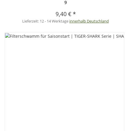
9
9,40 €
*
Lieferzeit:
12 - 14 Werktage
innerhalb Deutschland