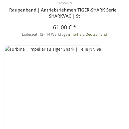
HAYWARD
Raupenband | Antriebsriehmen TIGER-SHARK Serie |
SHARKVAC | St
61,00 €
*
Lieferzeit:
12 - 14 Werktage
innerhalb Deutschland