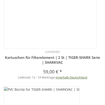
HAYWARD
Kartuschen für Filterelement | 2 St | TIGER-SHARK Serie
| SHARKVAC
59,00 €
*
Lieferzeit:
12 - 14 Werktage
innerhalb Deutschland