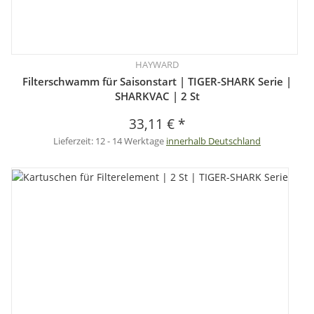
HAYWARD
Filterschwamm für Saisonstart | TIGER-SHARK Serie |
SHARKVAC | 2 St
33,11 €
*
Lieferzeit:
12 - 14 Werktage
innerhalb Deutschland