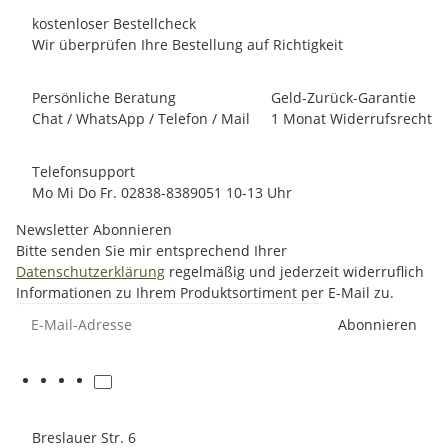
kostenloser Bestellcheck
Wir überprüfen Ihre Bestellung auf Richtigkeit
Persönliche Beratung
Geld-Zurück-Garantie
Chat / WhatsApp / Telefon / Mail
1 Monat Widerrufsrecht
Telefonsupport
Mo Mi Do Fr. 02838-8389051 10-13 Uhr
Newsletter Abonnieren
Bitte senden Sie mir entsprechend Ihrer
Datenschutzerklärung
regelmäßig und jederzeit widerruflich
Informationen zu Ihrem Produktsortiment per E-Mail zu.
E-Mail-Adresse
Abonnieren
Breslauer Str. 6