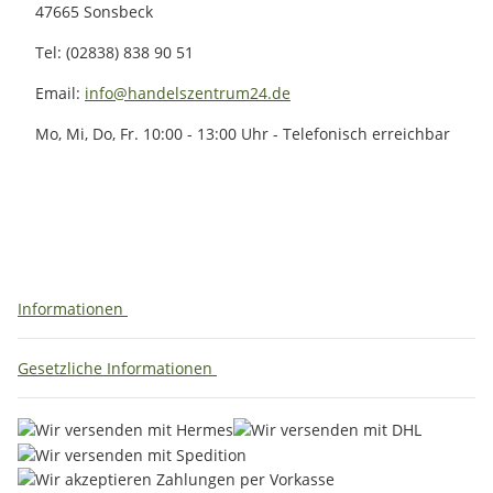
47665 Sonsbeck
Tel: (02838) 838 90 51
Email:
info@handelszentrum24.de
Mo, Mi, Do, Fr. 10:00 - 13:00 Uhr - Telefonisch erreichbar
Informationen
Gesetzliche Informationen