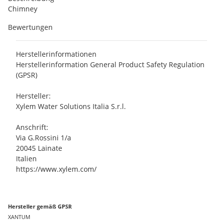
Chimney
Bewertungen
Herstellerinformationen
Herstellerinformation General Product Safety Regulation
(GPSR)
Hersteller:
Xylem Water Solutions Italia S.r.l.
Anschrift:
Via G.Rossini 1/a
20045 Lainate
Italien
https://www.xylem.com/
Hersteller gemäß GPSR
XANTUM