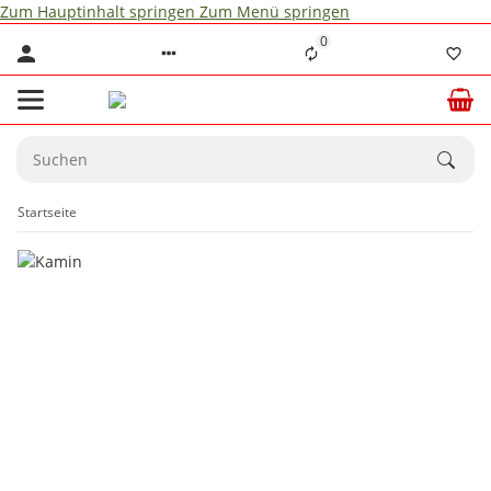
Zum Hauptinhalt springen
Zum Menü springen
0
Startseite