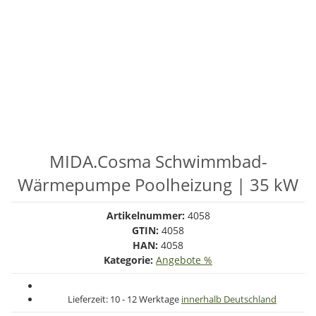
MIDA.Cosma Schwimmbad-
Wärmepumpe Poolheizung | 35 kW
Artikelnummer:
4058
GTIN:
4058
HAN:
4058
Kategorie:
Angebote %
Lieferzeit:
10 - 12 Werktage
innerhalb Deutschland