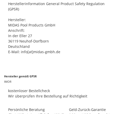
Herstellerinformation General Product Safety Regulation
(GPSR)
Hersteller:
MIDAS Pool Products GmbH
Anschrift:
In der Eller 27
36119 Neuhof-Dorfborn
Deutschland
E-Mail: info[at]midas-gmbh.de
Hersteller gemäß GPSR
IMOR
kostenloser Bestellcheck
Wir überprüfen Ihre Bestellung auf Richtigkeit
Persönliche Beratung
Geld-Zurück-Garantie