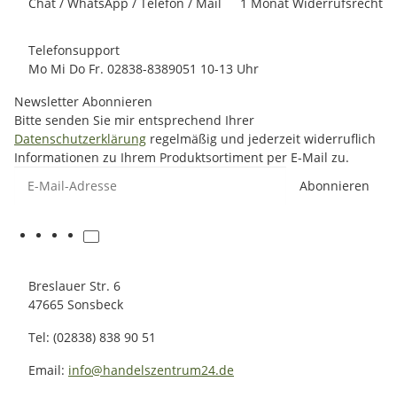
Chat / WhatsApp / Telefon / Mail
1 Monat Widerrufsrecht
Telefonsupport
Mo Mi Do Fr. 02838-8389051 10-13 Uhr
Newsletter Abonnieren
Bitte senden Sie mir entsprechend Ihrer
Datenschutzerklärung
regelmäßig und jederzeit widerruflich
Informationen zu Ihrem Produktsortiment per E-Mail zu.
E-Mail-Adresse
Abonnieren
Breslauer Str. 6
47665 Sonsbeck
Tel: (02838) 838 90 51
Email:
info@handelszentrum24.de