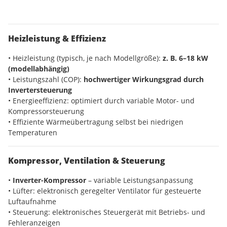
Heizleistung & Effizienz
• Heizleistung (typisch, je nach Modellgröße):
z. B. 6–18 kW
(modellabhängig)
• Leistungszahl (COP):
hochwertiger Wirkungsgrad durch
Invertersteuerung
• Energieeffizienz: optimiert durch variable Motor- und
Kompressorsteuerung
• Effiziente Wärmeübertragung selbst bei niedrigen
Temperaturen
Kompressor, Ventilation & Steuerung
•
Inverter-Kompressor
– variable Leistungsanpassung
• Lüfter: elektronisch geregelter Ventilator für gesteuerte
Luftaufnahme
• Steuerung: elektronisches Steuergerät mit Betriebs- und
Fehleranzeigen