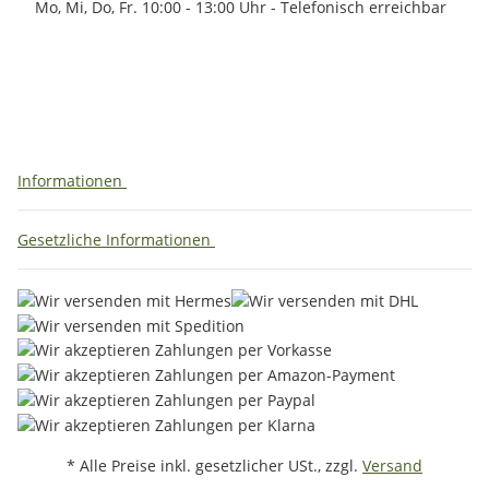
Mo, Mi, Do, Fr. 10:00 - 13:00 Uhr - Telefonisch erreichbar
Informationen
Gesetzliche Informationen
* Alle Preise inkl. gesetzlicher USt., zzgl.
Versand