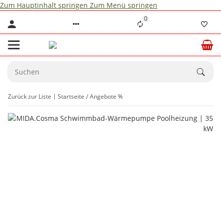
Zum Hauptinhalt springen
Zum Menü springen
0
Zurück zur Liste
Startseite
Angebote %