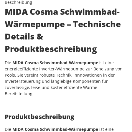
Beschreibung
MIDA Cosma Schwimmbad-
Wärmepumpe – Technische
Details &
Produktbeschreibung
Die
MIDA Cosma Schwimmbad-Wärmepumpe
ist eine
energieeffiziente Inverter-Wärmepumpe zur Beheizung von
Pools. Sie vereint robuste Technik, Innnovationen in der
Invertersteuerung und langlebige Komponenten für
zuverlässige, leise und kosteneffiziente Wärme-
Bereitstellung.
Produktbeschreibung
Die
MIDA Cosma Schwimmbad-Wärmepumpe
ist eine