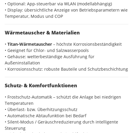
• Optional: App-steuerbar via WLAN (modellabhängig)
• Display: übersichtliche Anzeige von Betriebsparametern wie
Temperatur, Modus und COP
Wärmetauscher & Materialien
•
Titan-Wärmetauscher
– höchste Korrosionsbeständigkeit
• Geeignet für Chlor- und Salzwasserpools
• Gehäuse: wetterbeständige Ausführung für
Außeninstallation
• Korrosionsschutz: robuste Bauteile und Schutzbeschichtung
Schutz- & Komfortfunktionen
• Frostschutz-Automatik – schützt die Anlage bei niedrigen
Temperaturen
• Überlast- bzw. Überhitzungsschutz
• Automatische Abtaufunktion bei Bedarf
• Silent-Modus / Geräuschreduzierung durch intelligente
Steuerung