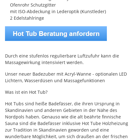
Ofenrohr Schutzgitter
mit ISO-Abdeckung in Lederoptik (Kunstleder)
2 Edelstahlringe
Durch eine stufenlos regulierbare Luftzufuhr kann die
Massagewirkung intensiviert werden.
Unser neuer Badezuber mit Acryl-Wanne - optionalen LED
Lichtern, Wasserdüsen und Massagefunktionen
Was ist ein Hot Tub?
Hot Tubs sind heiße Badefässer, die ihren Ursprung in
Skandinavien und anderen Gebieten in der Nähe des
Nordpols haben. Genauso wie die alt beährte finnische
Sauna sind die Badefässer inklusive Hot Tube Holzheizung
zur Tradition in Skandinavien geworden und eine
wunderbare Möglichkeit, um sich draußen an der frischen