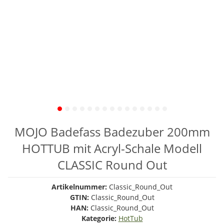
MOJO Badefass Badezuber 200mm
HOTTUB mit Acryl-Schale Modell
CLASSIC Round Out
Artikelnummer:
Classic_Round_Out
GTIN:
Classic_Round_Out
HAN:
Classic_Round_Out
Kategorie:
HotTub