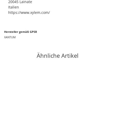
20045 Lainate
Italien
https://www.xylem.com/
Hersteller gemäß GPSR
XANTUM
Ähnliche Artikel