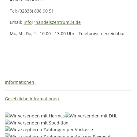
Tel: (02838) 838 90 51
Email:
info@handelszentrum24.de
Mo, Mi, Do, Fr. 10:00 - 13:00 Uhr - Telefonisch erreichbar
Informationen
Gesetzliche Informationen