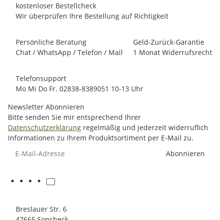
kostenloser Bestellcheck
Wir überprüfen Ihre Bestellung auf Richtigkeit
Persönliche Beratung
Geld-Zurück-Garantie
Chat / WhatsApp / Telefon / Mail
1 Monat Widerrufsrecht
Telefonsupport
Mo Mi Do Fr. 02838-8389051 10-13 Uhr
Newsletter Abonnieren
Bitte senden Sie mir entsprechend Ihrer
Datenschutzerklärung
regelmäßig und jederzeit widerruflich
Informationen zu Ihrem Produktsortiment per E-Mail zu.
E-Mail-Adresse
Abonnieren
Breslauer Str. 6
47665 Sonsbeck