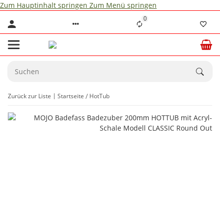
Zum Hauptinhalt springen
Zum Menü springen
0
Zurück zur Liste
Startseite
HotTub