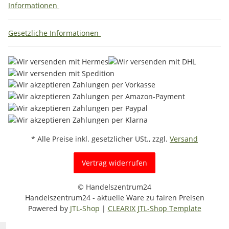
Informationen
Gesetzliche Informationen
* Alle Preise inkl. gesetzlicher USt., zzgl.
Versand
Vertrag widerrufen
© Handelszentrum24
Handelszentrum24 - aktuelle Ware zu fairen Preisen
Powered by
JTL-Shop
|
CLEARIX JTL-Shop Template