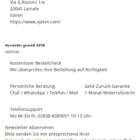
Via G.Rossini 1/a
20045 Lainate
Italien
https://www.xylem.com/
Hersteller gemäß GPSR
XANTUM
kostenloser Bestellcheck
Wir überprüfen Ihre Bestellung auf Richtigkeit
Persönliche Beratung
Geld-Zurück-Garantie
Chat / WhatsApp / Telefon / Mail
1 Monat Widerrufsrecht
Telefonsupport
Mo Mi Do Fr. 02838-8389051 10-13 Uhr
Newsletter Abonnieren
Bitte senden Sie mir entsprechend Ihrer