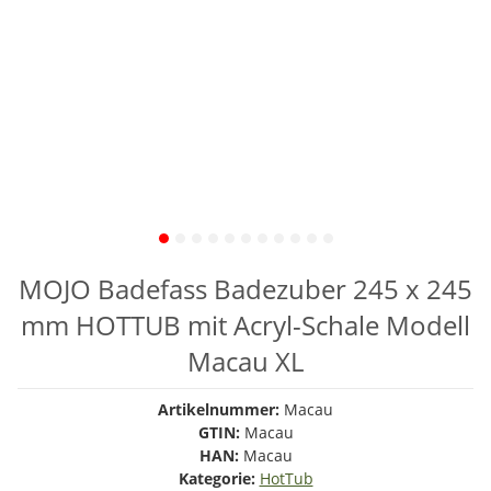
MOJO Badefass Badezuber 245 x 245
mm HOTTUB mit Acryl-Schale Modell
Macau XL
Artikelnummer:
Macau
GTIN:
Macau
HAN:
Macau
Kategorie:
HotTub