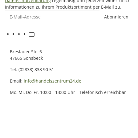
Datenschutzerklärung
regelmäßig und jederzeit widerruflich
Informationen zu Ihrem Produktsortiment per E-Mail zu.
E-Mail-Adresse
Abonnieren
Breslauer Str. 6
47665 Sonsbeck
Tel: (02838) 838 90 51
Email:
info@handelszentrum24.de
Mo, Mi, Do, Fr. 10:00 - 13:00 Uhr - Telefonisch erreichbar