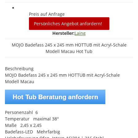
Preis auf Anfrage
Persönliches Angebot anfordern!
Hersteller:
Laing
MOJO Badefass 245 x 245 mm HOTTUB mit Acryl-Schale
Modell Macau Hot Tub
Beschreibung
MOJO Badefass 245 x 245 mm HOTTUB mit Acryl-Schale
Modell Macau
Personenzahl 6
Temperatur maximal 38°
Maße 2,45 x 2,45
Badefass-LED Mehrfarbig