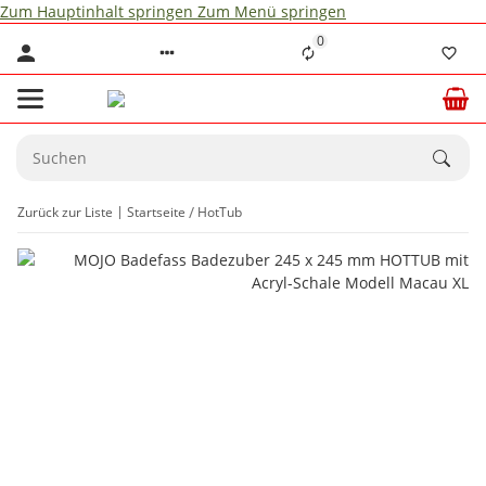
Zum Hauptinhalt springen
Zum Menü springen
0
Zurück zur Liste
Startseite
HotTub