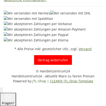
* Alle Preise inkl. gesetzlicher USt., zzgl.
Versand
Vertrag widerrufen
© Handelszentrum24
Handelszentrum24 - aktuelle Ware zu fairen Preisen
Powered by
JTL-Shop
|
CLEARIX JTL-Shop Template
Fragen?