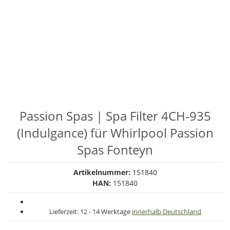
Passion Spas | Spa Filter 4CH-935
(Indulgance) für Whirlpool Passion
Spas Fonteyn
Artikelnummer:
151840
HAN:
151840
Lieferzeit:
12 - 14 Werktage
innerhalb Deutschland