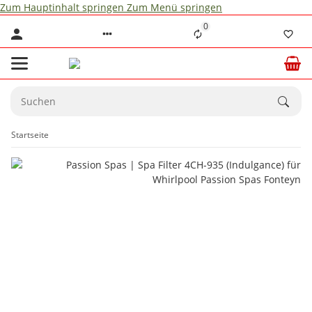
Zum Hauptinhalt springen
Zum Menü springen
0
Startseite