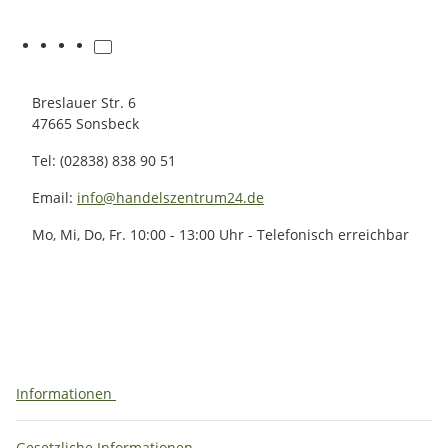
Breslauer Str. 6
47665 Sonsbeck
Tel: (02838) 838 90 51
Email:
info@handelszentrum24.de
Mo, Mi, Do, Fr. 10:00 - 13:00 Uhr - Telefonisch erreichbar
Informationen
Gesetzliche Informationen