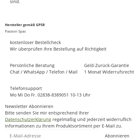
sind.
Hersteller gemäß GPSR
Passion Spas
kostenloser Bestellcheck
Wir überprüfen Ihre Bestellung auf Richtigkeit
Persönliche Beratung
Geld-Zurück-Garantie
Chat / WhatsApp / Telefon / Mail
1 Monat Widerrufsrecht
Telefonsupport
Mo Mi Do Fr. 02838-8389051 10-13 Uhr
Newsletter Abonnieren
Bitte senden Sie mir entsprechend Ihrer
Datenschutzerklärung
regelmäßig und jederzeit widerruflich
Informationen zu Ihrem Produktsortiment per E-Mail zu.
E-Mail-Adresse
Abonnieren