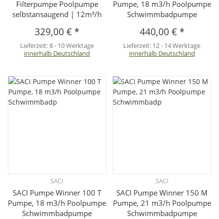
Filterpumpe Poolpumpe
Pumpe, 18 m3/h Poolpumpe
selbstansaugend | 12m³/h
Schwimmbadpumpe
329,00 €
*
440,00 €
*
Lieferzeit:
8 - 10 Werktage
Lieferzeit:
12 - 14 Werktage
innerhalb Deutschland
innerhalb Deutschland
SACI
SACI
SACI Pumpe Winner 100 T
SACI Pumpe Winner 150 M
Pumpe, 18 m3/h Poolpumpe
Pumpe, 21 m3/h Poolpumpe
Schwimmbadpumpe
Schwimmbadpumpe