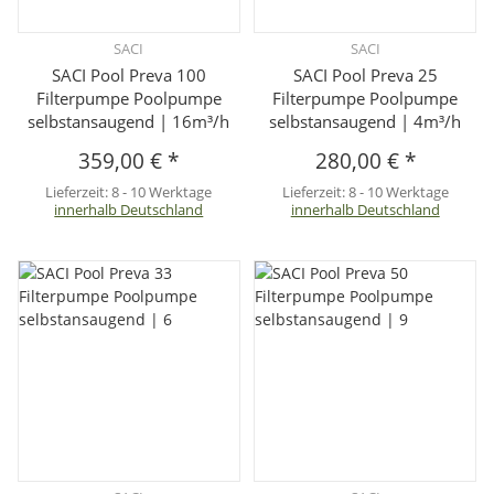
SACI
SACI
SACI Pool Preva 100
SACI Pool Preva 25
Filterpumpe Poolpumpe
Filterpumpe Poolpumpe
selbstansaugend | 16m³/h
selbstansaugend | 4m³/h
359,00 €
*
280,00 €
*
Lieferzeit:
8 - 10 Werktage
Lieferzeit:
8 - 10 Werktage
innerhalb Deutschland
innerhalb Deutschland