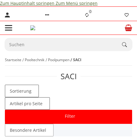
Zum Hauptinhalt springen
Zum Menü springen
0
Startseite
Pooltechnik
Poolpumpen
SACI
SACI
Sortierung
Artikel pro Seite
Filter
Besondere Artikel