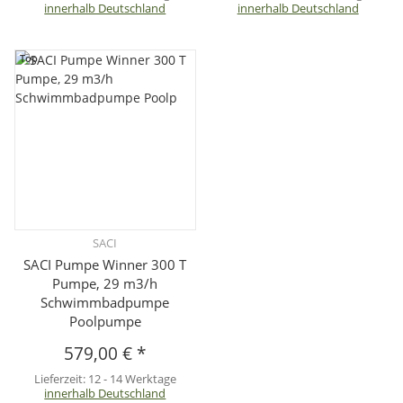
innerhalb Deutschland
innerhalb Deutschland
Top
SACI
SACI Pumpe Winner 300 T
Pumpe, 29 m3/h
Schwimmbadpumpe
Poolpumpe
579,00 €
*
Lieferzeit:
12 - 14 Werktage
innerhalb Deutschland