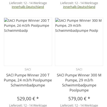
Lieferzeit:
12 - 14 Werktage
Lieferzeit:
12 - 14 Werktage
innerhalb Deutschland
innerhalb Deutschland
SACI
SACI
SACI Pumpe Winner 200 T
SACI Pumpe Winner 300 M
Pumpe, 24 m3/h Poolpumpe
Pumpe, 29 m3/h
Schwimmbadpumpe
Schwimmbadpumpe
Poolpumpe
529,00 €
*
579,00 €
*
Lieferzeit:
12 - 14 Werktage
Lieferzeit:
12 - 14 Werktage