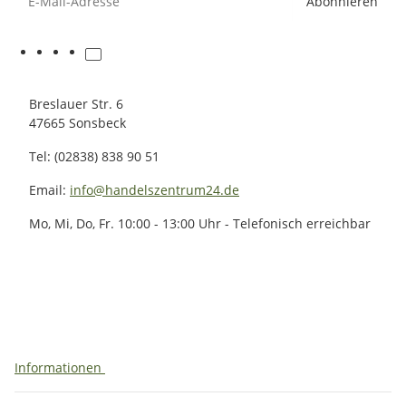
Abonnieren
Breslauer Str. 6
47665 Sonsbeck
Tel: (02838) 838 90 51
Email:
info@handelszentrum24.de
Mo, Mi, Do, Fr. 10:00 - 13:00 Uhr - Telefonisch erreichbar
Informationen