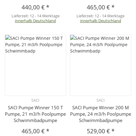
440,00 €
*
465,00 €
*
Lieferzeit:
12 - 14 Werktage
Lieferzeit:
12 - 14 Werktage
innerhalb Deutschland
innerhalb Deutschland
SACI
SACI
SACI Pumpe Winner 150 T
SACI Pumpe Winner 200 M
Pumpe, 21 m3/h Poolpumpe
Pumpe, 24 m3/h Poolpumpe
Schwimmbadpumpe
Schwimmbadpumpe
465,00 €
*
529,00 €
*