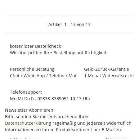
Artikel
1
-
13
von
13
kostenloser Bestellcheck
Wir überprüfen Ihre Bestellung auf Richtigkeit
Persönliche Beratung
Geld-Zurück-Garantie
Chat / WhatsApp / Telefon / Mail
1 Monat Widerrufsrecht
Telefonsupport
Mo Mi Do Fr. 02838-8389051 10-13 Uhr
Newsletter Abonnieren
Bitte senden Sie mir entsprechend Ihrer
Datenschutzerklärung
regelmäßig und jederzeit widerruflich
Informationen zu Ihrem Produktsortiment per E-Mail zu.
E-Mail-Adresse