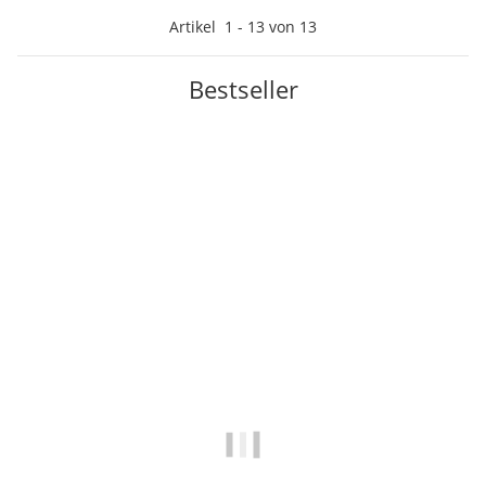
Artikel
1
-
13
von
13
Bestseller
Bestseller