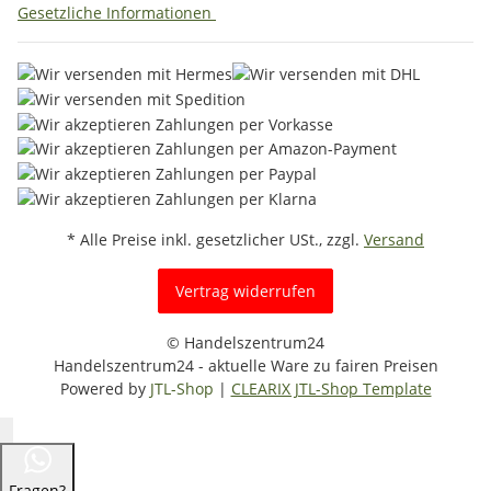
Gesetzliche Informationen
* Alle Preise inkl. gesetzlicher USt., zzgl.
Versand
Vertrag widerrufen
© Handelszentrum24
Handelszentrum24 - aktuelle Ware zu fairen Preisen
Powered by
JTL-Shop
|
CLEARIX JTL-Shop Template
Fragen?