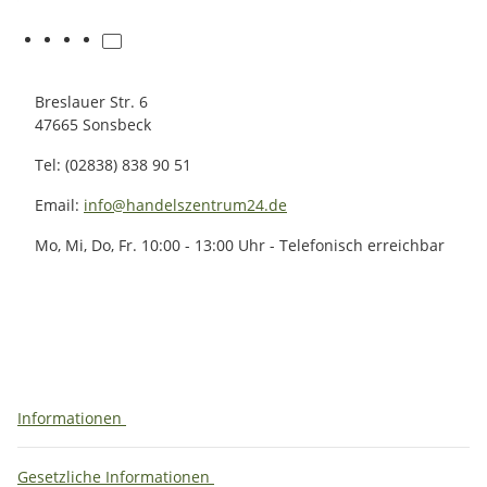
Breslauer Str. 6
47665 Sonsbeck
Tel: (02838) 838 90 51
Email:
info@handelszentrum24.de
Mo, Mi, Do, Fr. 10:00 - 13:00 Uhr - Telefonisch erreichbar
Informationen
Gesetzliche Informationen