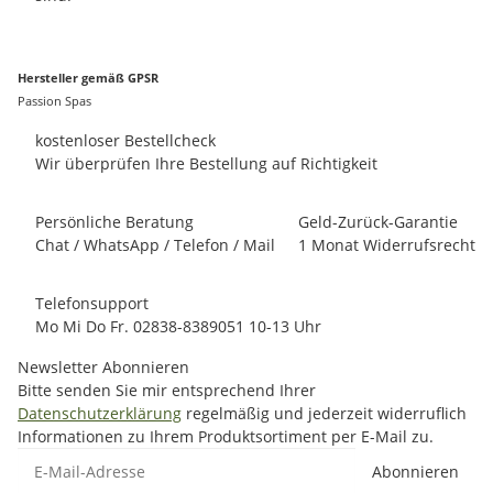
Hersteller gemäß GPSR
Passion Spas
kostenloser Bestellcheck
Wir überprüfen Ihre Bestellung auf Richtigkeit
Persönliche Beratung
Geld-Zurück-Garantie
Chat / WhatsApp / Telefon / Mail
1 Monat Widerrufsrecht
Telefonsupport
Mo Mi Do Fr. 02838-8389051 10-13 Uhr
Newsletter Abonnieren
Bitte senden Sie mir entsprechend Ihrer
Datenschutzerklärung
regelmäßig und jederzeit widerruflich
Informationen zu Ihrem Produktsortiment per E-Mail zu.
E-Mail-Adresse
Abonnieren