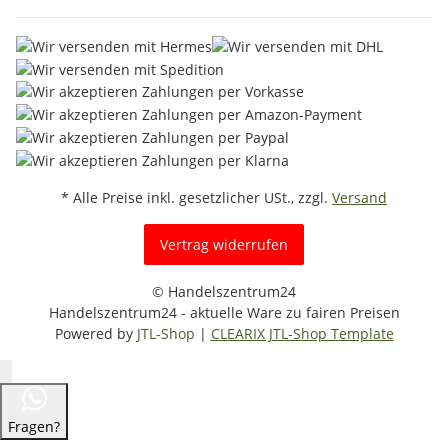
* Alle Preise inkl. gesetzlicher USt., zzgl.
Versand
Vertrag widerrufen
© Handelszentrum24
Handelszentrum24 - aktuelle Ware zu fairen Preisen
Powered by
JTL-Shop
|
CLEARIX JTL-Shop Template
Fragen?