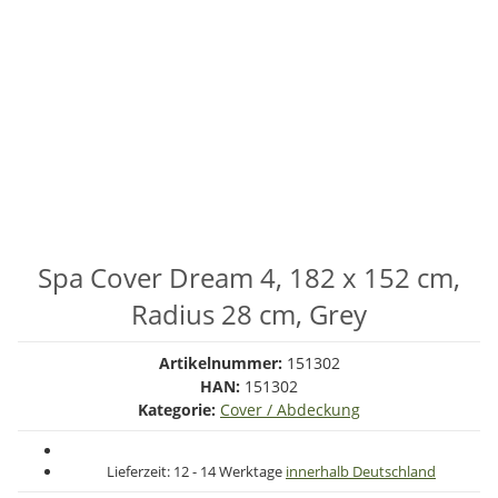
Spa Cover Dream 4, 182 x 152 cm,
Radius 28 cm, Grey
Artikelnummer:
151302
HAN:
151302
Kategorie:
Cover / Abdeckung
Lieferzeit:
12 - 14 Werktage
innerhalb Deutschland