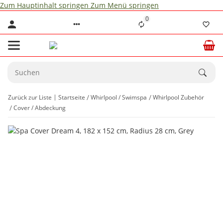
Zum Hauptinhalt springen
Zum Menü springen
0
Zurück zur Liste
Startseite
Whirlpool / Swimspa
Whirlpool Zubehör
Cover / Abdeckung