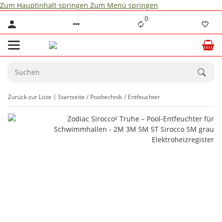
Zum Hauptinhalt springen
Zum Menü springen
0
Zurück zur Liste
Startseite
Pooltechnik
Entfeuchter