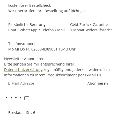
kostenloser Bestellcheck
Wir überprüfen Ihre Bestellung auf Richtigkeit
Persönliche Beratung
Geld-Zurück-Garantie
Chat / WhatsApp / Telefon / Mail
1 Monat Widerrufsrecht
Telefonsupport
Mo Mi Do Fr. 02838-8389051 10-13 Uhr
Newsletter Abonnieren
Bitte senden Sie mir entsprechend Ihrer
Datenschutzerklärung
regelmäßig und jederzeit widerruflich
Informationen zu Ihrem Produktsortiment per E-Mail zu.
E-Mail-Adresse
Abonnieren
Breslauer Str. 6