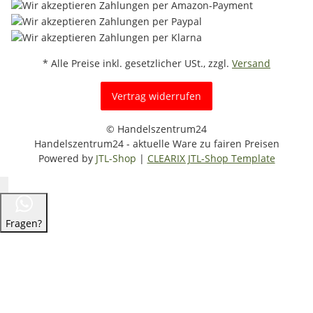
* Alle Preise inkl. gesetzlicher USt., zzgl.
Versand
Vertrag widerrufen
© Handelszentrum24
Handelszentrum24 - aktuelle Ware zu fairen Preisen
Powered by
JTL-Shop
|
CLEARIX JTL-Shop Template
Fragen?