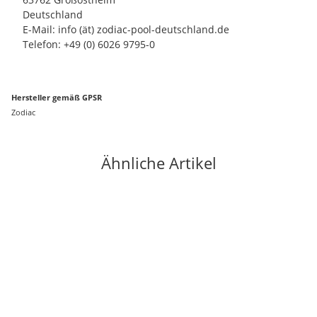
Deutschland
E-Mail: info (ät) zodiac-pool-deutschland.de
Telefon: +49 (0) 6026 9795-0
Hersteller gemäß GPSR
Zodiac
Ähnliche Artikel