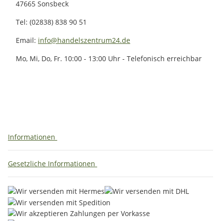
47665 Sonsbeck
Tel: (02838) 838 90 51
Email:
info@handelszentrum24.de
Mo, Mi, Do, Fr. 10:00 - 13:00 Uhr - Telefonisch erreichbar
Informationen
Gesetzliche Informationen