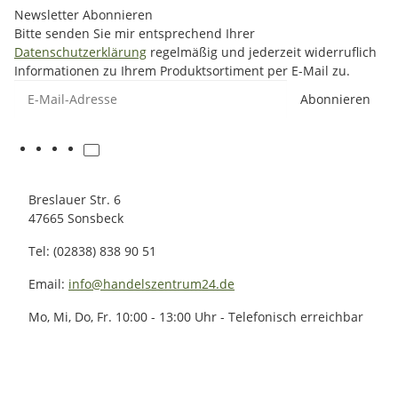
Newsletter Abonnieren
Bitte senden Sie mir entsprechend Ihrer
Datenschutzerklärung
regelmäßig und jederzeit widerruflich
Informationen zu Ihrem Produktsortiment per E-Mail zu.
E-Mail-Adresse
Abonnieren
Breslauer Str. 6
47665 Sonsbeck
Tel: (02838) 838 90 51
Email:
info@handelszentrum24.de
Mo, Mi, Do, Fr. 10:00 - 13:00 Uhr - Telefonisch erreichbar