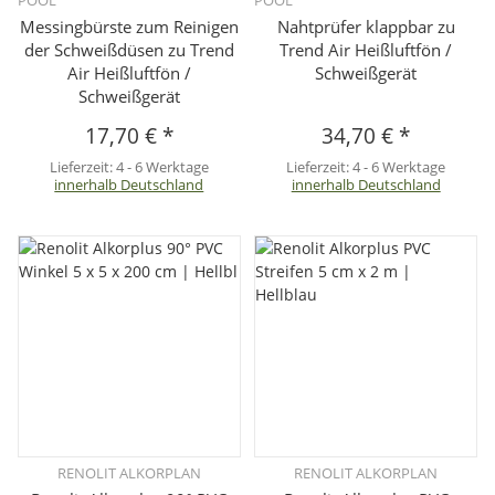
Messingbürste zum Reinigen
Nahtprüfer klappbar zu
der Schweißdüsen zu Trend
Trend Air Heißluftfön /
Air Heißluftfön /
Schweißgerät
Schweißgerät
17,70 €
*
34,70 €
*
Lieferzeit:
4 - 6 Werktage
Lieferzeit:
4 - 6 Werktage
innerhalb Deutschland
innerhalb Deutschland
RENOLIT ALKORPLAN
RENOLIT ALKORPLAN