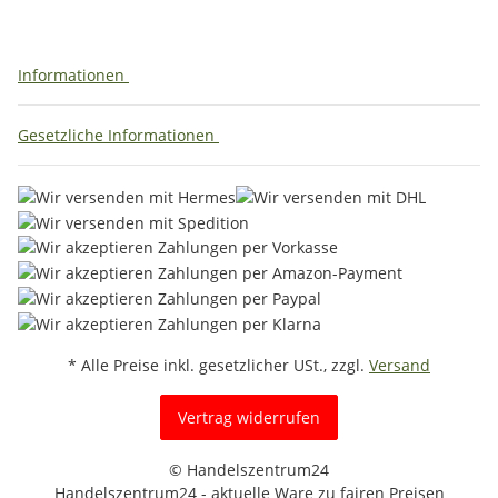
Informationen
Gesetzliche Informationen
* Alle Preise inkl. gesetzlicher USt., zzgl.
Versand
Vertrag widerrufen
© Handelszentrum24
Handelszentrum24 - aktuelle Ware zu fairen Preisen