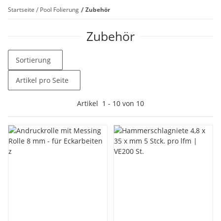
Startseite
Pool Folierung
Zubehör
Zubehör
Sortierung
Artikel pro Seite
Artikel
1
-
10
von
10