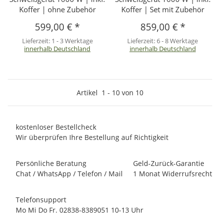
Koffer | ohne Zubehör
Koffer | Set mit Zubehör
599,00 €
*
859,00 €
*
Lieferzeit:
1 - 3 Werktage
Lieferzeit:
6 - 8 Werktage
innerhalb Deutschland
innerhalb Deutschland
Artikel
1
-
10
von
10
kostenloser Bestellcheck
Wir überprüfen Ihre Bestellung auf Richtigkeit
Persönliche Beratung
Geld-Zurück-Garantie
Chat / WhatsApp / Telefon / Mail
1 Monat Widerrufsrecht
Telefonsupport
Mo Mi Do Fr. 02838-8389051 10-13 Uhr