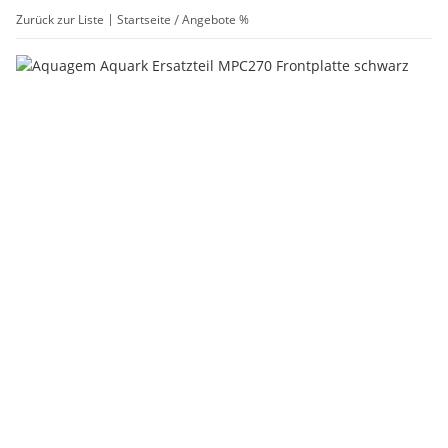
Zurück zur Liste
Startseite
Angebote %