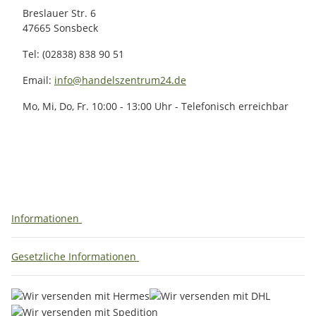
Breslauer Str. 6
47665 Sonsbeck
Tel: (02838) 838 90 51
Email:
info@handelszentrum24.de
Mo, Mi, Do, Fr. 10:00 - 13:00 Uhr - Telefonisch erreichbar
Informationen
Gesetzliche Informationen