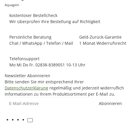
Aquagem
kostenloser Bestellcheck
Wir überprüfen Ihre Bestellung auf Richtigkeit
Persönliche Beratung
Geld-Zurück-Garantie
Chat / WhatsApp / Telefon / Mail
1 Monat Widerrufsrecht
Telefonsupport
Mo Mi Do Fr. 02838-8389051 10-13 Uhr
Newsletter Abonnieren
Bitte senden Sie mir entsprechend Ihrer
Datenschutzerklärung
regelmäßig und jederzeit widerruflich
Informationen zu Ihrem Produktsortiment per E-Mail zu.
E-Mail-Adresse
Abonnieren