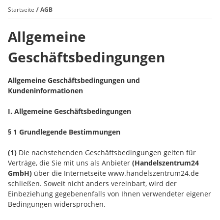
Startseite
AGB
Allgemeine
Geschäftsbedingungen
Allgemeine Geschäftsbedingungen und
Kundeninformationen
I. Allgemeine Geschäftsbedingungen
§ 1 Grundlegende Bestimmungen
(1)
Die nachstehenden Geschäftsbedingungen gelten für
Verträge, die Sie mit uns als Anbieter
(
Handelszentrum24
GmbH
)
über die Internetseite www.handelszentrum24.de
schließen. Soweit nicht anders vereinbart, wird der
Einbeziehung gegebenenfalls von Ihnen verwendeter eigener
Bedingungen widersprochen.