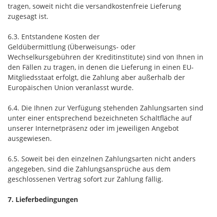
tragen, soweit nicht die versandkostenfreie Lieferung
zugesagt ist.
6.3.
Entstandene Kosten der
Geldübermittlung
(Überweisungs- oder
Wechselkursgebühren der Kreditinstitute)
sind von Ihnen in
den Fällen zu tragen, in denen die Lieferung in einen EU-
Mitgliedsstaat erfolgt, die Zahlung aber außerhalb der
Europäischen Union veranlasst wurde.
6.4. Die Ihnen zur Verfügung stehenden Zahlungsarten
sind
unter einer entsprechend bezeichneten Schaltfläche auf
unserer Internetpräsenz oder im jeweiligen Angebot
ausgewiesen.
6.5. Soweit bei den einzelnen Zahlungsarten nicht anders
angegeben, sind die Zahlungsansprüche aus dem
geschlossenen Vertrag sofort zur Zahlung fällig.
7. Lieferbedingungen