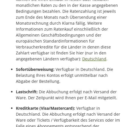
monatlichen Raten zu den in der Kasse angegebenen
Bedingungen bezahlen. Die Ratenzahlung ist jeweils
zum Ende des Monats nach Übersendung einer
Monatsrechnung durch Klarna fällig. Weitere
Informationen zum Ratenkauf einschließlich der
Allgemeinen Geschäftsbedingungen und der
europäischen Standardinformationen für
Verbraucherkredite für die Länder in denen diese
Zahlart verfügbar ist finden Sie hier (nur in den
angegebenen Ländern verfügbar):
Deutschland
.
Sofortüberweisung:
Verfügbar in Deutschland. Die
Belastung Ihres Kontos erfolgt unmittelbar nach
Abgabe der Bestellung.
Lastschrift:
Die Abbuchung erfolgt nach Versand der
Ware. Der Zeitpunkt wird Ihnen per E-Mail mitgeteilt.
Kreditkarte (Visa/Mastercard):
Verfügbar in
Deutschland. Die Abbuchung erfolgt nach Versand der
Ware oder Tickets / Verfügbarkeit des Services oder im
Falle eines Abonnements entsprechend der