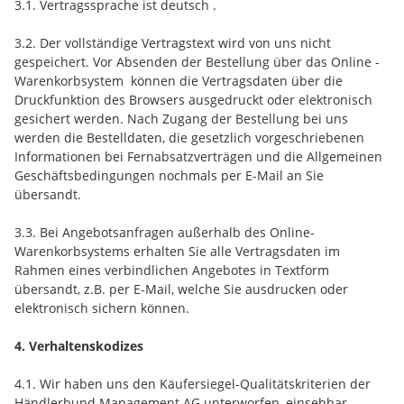
3.1. Vertragssprache ist deutsch
.
3.2. Der vollständige Vertragstext wird von uns nicht
gespeichert. Vor Absenden der Bestellung
über das Online -
Warenkorbsystem
können die Vertragsdaten über die
Druckfunktion des Browsers ausgedruckt oder elektronisch
gesichert werden. Nach Zugang der Bestellung bei uns
werden die Bestelldaten, die gesetzlich vorgeschriebenen
Informationen bei Fernabsatzverträgen und die Allgemeinen
Geschäftsbedingungen nochmals per E-Mail an Sie
übersandt.
3.3. Bei Angebotsanfragen außerhalb des Online-
Warenkorbsystems erhalten Sie alle Vertragsdaten im
Rahmen eines verbindlichen Angebotes in Textform
übersandt, z.B. per E-Mail, welche Sie ausdrucken oder
elektronisch sichern können.
4. Verhaltenskodizes
4.1. Wir haben uns den Käufersiegel-Qualitätskriterien der
Händlerbund Management AG unterworfen, einsehbar