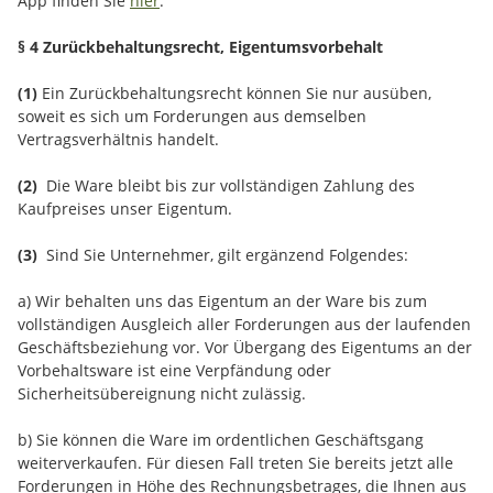
App finden Sie
hier
.
§ 4 Zurückbehaltungsrecht
, Eigentumsvorbehalt
(1)
Ein Zurückbehaltungsrecht können Sie nur ausüben,
soweit es sich um Forderungen aus demselben
Vertragsverhältnis handelt.
(2)
Die Ware bleibt bis zur vollständigen Zahlung des
Kaufpreises unser Eigentum.
(3)
Sind Sie Unternehmer, gilt ergänzend Folgendes:
a) Wir behalten uns das Eigentum an der Ware bis zum
vollständigen Ausgleich aller Forderungen aus der laufenden
Geschäftsbeziehung vor. Vor Übergang des Eigentums an der
Vorbehaltsware ist eine Verpfändung oder
Sicherheitsübereignung nicht zulässig.
b) Sie können die Ware im ordentlichen Geschäftsgang
weiterverkaufen. Für diesen Fall treten Sie bereits jetzt alle
Forderungen in Höhe des Rechnungsbetrages, die Ihnen aus