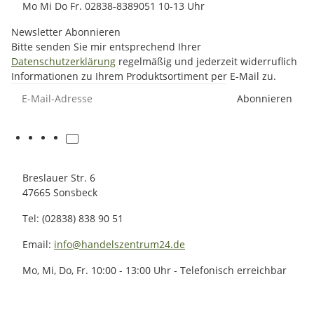
Mo Mi Do Fr. 02838-8389051 10-13 Uhr
Newsletter Abonnieren
Bitte senden Sie mir entsprechend Ihrer
Datenschutzerklärung
regelmäßig und jederzeit widerruflich
Informationen zu Ihrem Produktsortiment per E-Mail zu.
E-Mail-Adresse
Abonnieren
Breslauer Str. 6
47665 Sonsbeck
Tel: (02838) 838 90 51
Email:
info@handelszentrum24.de
Mo, Mi, Do, Fr. 10:00 - 13:00 Uhr - Telefonisch erreichbar