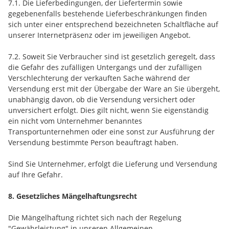
7.1. Die Lieferbedingungen, der Liefertermin sowie
gegebenenfalls bestehende Lieferbeschränkungen finden
sich unter einer entsprechend bezeichneten Schaltfläche auf
unserer Internetpräsenz oder im jeweiligen Angebot.
7.2. Soweit Sie Verbraucher sind ist gesetzlich geregelt, dass
die Gefahr des zufälligen Untergangs und der zufälligen
Verschlechterung der verkauften Sache während der
Versendung erst mit der Übergabe der Ware an Sie übergeht,
unabhängig davon, ob die Versendung versichert oder
unversichert erfolgt. Dies gilt nicht, wenn Sie eigenständig
ein nicht vom Unternehmer benanntes
Transportunternehmen oder eine sonst zur Ausführung der
Versendung bestimmte Person beauftragt haben.
Sind Sie Unternehmer, erfolgt die Lieferung und Versendung
auf Ihre Gefahr.
8. Gesetzliches Mängelhaftungsrecht
Die Mängelhaftung richtet sich nach der Regelung
"Gewährleistung" in unseren Allgemeinen