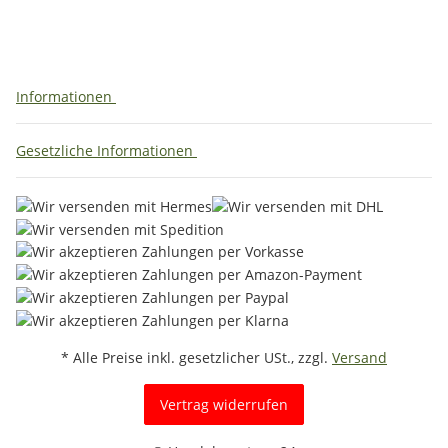
Informationen
Gesetzliche Informationen
* Alle Preise inkl. gesetzlicher USt., zzgl.
Versand
Vertrag widerrufen