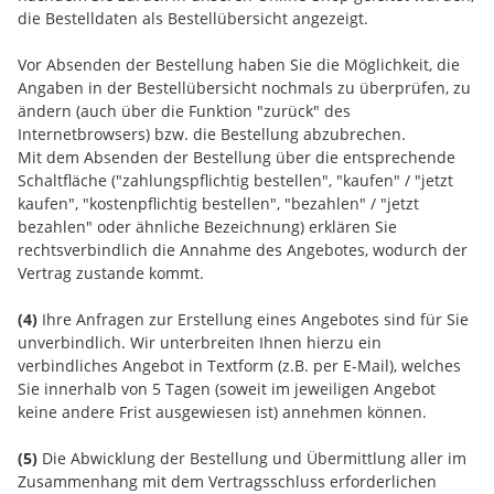
die Bestelldaten als Bestellübersicht angezeigt.
Vor Absenden der Bestellung haben Sie die Möglichkeit, die
Angaben in der Bestellübersicht nochmals zu überprüfen, zu
ändern (auch über die Funktion "zurück" des
Internetbrowsers) bzw. die Bestellung abzubrechen.
Mit dem Absenden der Bestellung über die entsprechende
Schaltfläche ("zahlungspflichtig bestellen", "kaufen" / "jetzt
kaufen", "kostenpflichtig bestellen", "bezahlen" / "jetzt
bezahlen" oder ähnliche Bezeichnung) erklären Sie
rechtsverbindlich die Annahme des Angebotes, wodurch der
Vertrag zustande kommt.
(4)
Ihre Anfragen zur Erstellung eines Angebotes sind für Sie
unverbindlich. Wir unterbreiten Ihnen hierzu ein
verbindliches Angebot in Textform (z.B. per E-Mail), welches
Sie innerhalb von 5 Tagen (soweit im jeweiligen Angebot
keine andere Frist ausgewiesen ist) annehmen können.
(5)
Die Abwicklung der Bestellung und Übermittlung aller im
Zusammenhang mit dem Vertragsschluss erforderlichen