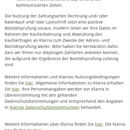
kommunizierten Zeiten.
Die Nutzung der Zahlungsarten Rechnung und/ oder
Ratenkauf und/ oder Lastschrift setzt eine positive
Bonitätsprüfung voraus. Insofern leiten wir Ihre Daten im
Rahmen der Kaufanbahnung und Abwicklung des
Kaufvertrages an Klarna zum Zwecke der Adress- und
Bonitätsprüfung weiter. Bitte haben Sie Verständnis dafür,
dass wir Ihnen nur diejenigen Zahlarten anbieten können,
die aufgrund der Ergebnisse der Bonitätsprüfung zulässig
sind.
Weitere Informationen und Klarnas Nutzungsbedingungen
finden Sie
hier
. Allgemeine Informationen zu Klarna erhalten
Sie
hier
. Ihre Personenangaben werden von Klarna in
Übereinstimmung mit den geltenden
Datenschutzbestimmungen und entsprechend den Angaben
in
Klarnas Datenschutzbestimmungen
behandelt.
Weitere Informationen über Klarna finden Sie
hier
. Die Klarna