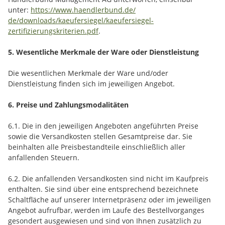
unter:
https://www.haendlerbund.de/
de/downloads/kaeufersiegel/
kaeufersiegel-
zertifizierungskriterien.pdf
.
5. Wesentliche Merkmale der Ware oder Dienstleistung
Die wesentlichen Merkmale der Ware und/oder
Dienstleistung finden sich im jeweiligen Angebot.
6. Preise und Zahlungsmodalitäten
6.1. Die in den jeweiligen Angeboten angeführten Preise
sowie die Versandkosten stellen Gesamtpreise dar. Sie
beinhalten alle Preisbestandteile einschließlich aller
anfallenden Steuern.
6.2. Die anfallenden Versandkosten sind nicht im Kaufpreis
enthalten. Sie sind über eine entsprechend bezeichnete
Schaltfläche auf unserer Internetpräsenz oder im jeweiligen
Angebot aufrufbar, werden im Laufe des Bestellvorganges
gesondert ausgewiesen und sind von Ihnen zusätzlich zu