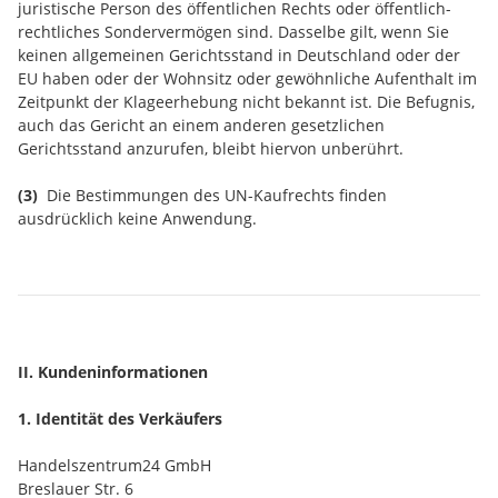
juristische Person des öffentlichen Rechts oder öffentlich-
rechtliches Sondervermögen sind. Dasselbe gilt, wenn Sie
keinen allgemeinen Gerichtsstand in Deutschland oder der
EU haben oder der Wohnsitz oder gewöhnliche Aufenthalt im
Zeitpunkt der Klageerhebung nicht bekannt ist. Die Befugnis,
auch das Gericht an einem anderen gesetzlichen
Gerichtsstand anzurufen, bleibt hiervon unberührt.
(3)
Die Bestimmungen des UN-Kaufrechts finden
ausdrücklich keine Anwendung.
II. Kundeninformationen
1. Identität des Verkäufers
Handelszentrum24 GmbH
Breslauer Str. 6