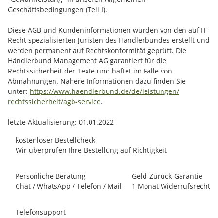
Geschäftsbedingungen (Teil I).
Diese AGB und Kundeninformationen wurden von den auf IT-
Recht spezialisierten Juristen des Händlerbundes erstellt und
werden permanent auf Rechtskonformität geprüft. Die
Händlerbund Management AG garantiert für die
Rechtssicherheit der Texte und haftet im Falle von
Abmahnungen. Nähere Informationen dazu finden Sie
unter:
https://www.haendlerbund.de/
de/leistungen/
rechtssicherheit/agb-service
.
letzte Aktualisierung:
01.01.2022
kostenloser Bestellcheck
Wir überprüfen Ihre Bestellung auf Richtigkeit
Persönliche Beratung
Geld-Zurück-Garantie
Chat / WhatsApp / Telefon / Mail
1 Monat Widerrufsrecht
Telefonsupport