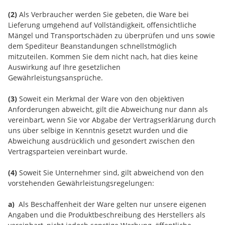
(2)
Als Verbraucher werden Sie gebeten, die Ware bei
Lieferung umgehend auf Vollständigkeit, offensichtliche
Mängel und Transportschäden zu überprüfen und uns sowie
dem Spediteur Beanstandungen schnellstmöglich
mitzuteilen. Kommen Sie dem nicht nach, hat dies keine
Auswirkung auf Ihre gesetzlichen
Gewährleistungsansprüche.
(3)
Soweit ein Merkmal der Ware von den objektiven
Anforderungen abweicht, gilt die Abweichung nur dann als
vereinbart, wenn Sie vor Abgabe der Vertragserklärung durch
uns über selbige in Kenntnis gesetzt wurden und die
Abweichung ausdrücklich und gesondert zwischen den
Vertragsparteien vereinbart wurde.
(4)
Soweit Sie Unternehmer sind, gilt abweichend von den
vorstehenden Gewährleistungsregelungen:
a)
Als Beschaffenheit der Ware gelten nur unsere eigenen
Angaben und die Produktbeschreibung des Herstellers als