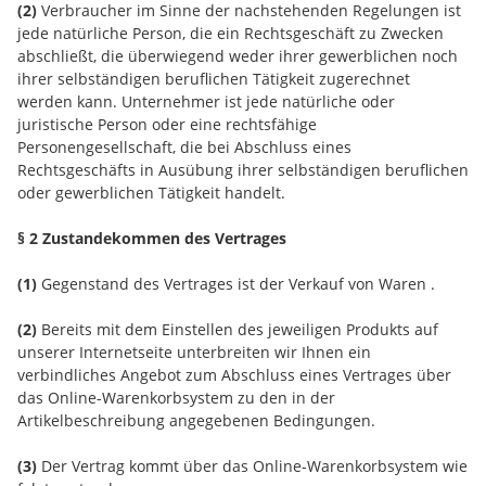
(2)
Verbraucher im Sinne der nachstehenden Regelungen ist
jede natürliche Person, die ein Rechtsgeschäft zu Zwecken
abschließt, die überwiegend weder ihrer gewerblichen noch
ihrer selbständigen beruflichen Tätigkeit zugerechnet
werden kann. Unternehmer ist jede natürliche oder
juristische Person oder eine rechtsfähige
Personengesellschaft, die bei Abschluss eines
Rechtsgeschäfts in Ausübung ihrer selbständigen beruflichen
oder gewerblichen Tätigkeit handelt.
§ 2 Zustandekommen des Vertrages
(1)
Gegenstand des Vertrages ist der Verkauf von Waren
.
(2)
Bereits mit dem Einstellen des jeweiligen Produkts auf
unserer Internetseite unterbreiten wir Ihnen ein
verbindliches Angebot zum Abschluss eines Vertrages über
das Online-Warenkorbsystem zu den in der
Artikelbeschreibung angegebenen Bedingungen.
(3)
Der Vertrag kommt über das Online-Warenkorbsystem wie