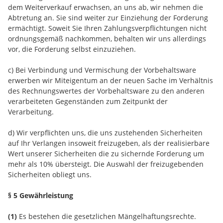
dem Weiterverkauf erwachsen, an uns ab, wir nehmen die
Abtretung an. Sie sind weiter zur Einziehung der Forderung
ermächtigt. Soweit Sie Ihren Zahlungsverpflichtungen nicht
ordnungsgemäß nachkommen, behalten wir uns allerdings
vor, die Forderung selbst einzuziehen.
c) Bei Verbindung und Vermischung der Vorbehaltsware
erwerben wir Miteigentum an der neuen Sache im Verhältnis
des Rechnungswertes der Vorbehaltsware zu den anderen
verarbeiteten Gegenständen zum Zeitpunkt der
Verarbeitung.
d) Wir verpflichten uns, die uns zustehenden Sicherheiten
auf Ihr Verlangen insoweit freizugeben, als der realisierbare
Wert unserer Sicherheiten die zu sichernde Forderung um
mehr als 10% übersteigt. Die Auswahl der freizugebenden
Sicherheiten obliegt uns.
§ 5 Gewährleistung
(1)
Es bestehen die gesetzlichen Mängelhaftungsrechte.