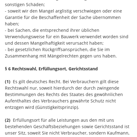
sonstigen Schäden;
- soweit wir den Mangel arglistig verschwiegen oder eine
Garantie für die Beschaffenheit der Sache übernommen
haben;
- bei Sachen, die entsprechend ihrer üblichen
Verwendungsweise für ein Bauwerk verwendet worden sind
und dessen Mangelhaftigkeit verursacht haben;
- bei gesetzlichen Rückgriffsansprüchen, die Sie im
Zusammenhang mit Mängelrechten gegen uns haben.
§ 6 Rechtswahl, Erfüllungsort, Gerichtsstand
(1)
Es gilt deutsches Recht. Bei Verbrauchern gilt diese
Rechtswahl nur, soweit hierdurch der durch zwingende
Bestimmungen des Rechts des Staates des gewöhnlichen
Aufenthaltes des Verbrauchers gewährte Schutz nicht
entzogen wird (Günstigkeitsprinzip).
(2)
Erfüllungsort für alle Leistungen aus den mit uns
bestehenden Geschäftsbeziehungen sowie Gerichtsstand ist
unser Sitz, soweit Sie nicht Verbraucher, sondern Kaufmann,