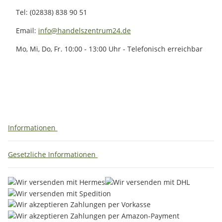
Tel: (02838) 838 90 51
Email:
info@handelszentrum24.de
Mo, Mi, Do, Fr. 10:00 - 13:00 Uhr - Telefonisch erreichbar
Informationen
Gesetzliche Informationen