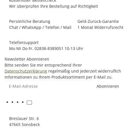
kostenloser Bestellcheck
Wir überprüfen Ihre Bestellung auf Richtigkeit
Persönliche Beratung
Geld-Zurück-Garantie
Chat / WhatsApp / Telefon / Mail
1 Monat Widerrufsrecht
Telefonsupport
Mo Mi Do Fr. 02838-8389051 10-13 Uhr
Newsletter Abonnieren
Bitte senden Sie mir entsprechend Ihrer
Datenschutzerklärung
regelmäßig und jederzeit widerruflich
Informationen zu Ihrem Produktsortiment per E-Mail zu.
E-Mail-Adresse
Abonnieren
Breslauer Str. 6
47665 Sonsbeck