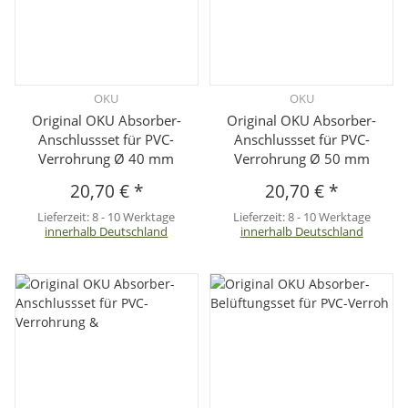
OKU
OKU
Original OKU Absorber-
Original OKU Absorber-
Anschlussset für PVC-
Anschlussset für PVC-
Verrohrung Ø 40 mm
Verrohrung Ø 50 mm
20,70 €
*
20,70 €
*
Lieferzeit:
8 - 10 Werktage
Lieferzeit:
8 - 10 Werktage
innerhalb Deutschland
innerhalb Deutschland