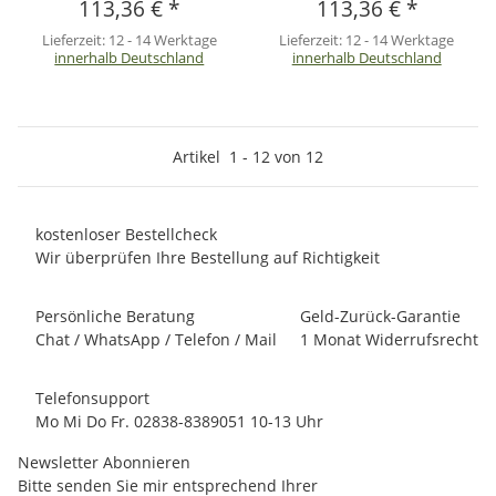
113,36 €
*
113,36 €
*
Lieferzeit:
12 - 14 Werktage
Lieferzeit:
12 - 14 Werktage
innerhalb Deutschland
innerhalb Deutschland
Artikel
1
-
12
von
12
kostenloser Bestellcheck
Wir überprüfen Ihre Bestellung auf Richtigkeit
Persönliche Beratung
Geld-Zurück-Garantie
Chat / WhatsApp / Telefon / Mail
1 Monat Widerrufsrecht
Telefonsupport
Mo Mi Do Fr. 02838-8389051 10-13 Uhr
Newsletter Abonnieren
Bitte senden Sie mir entsprechend Ihrer