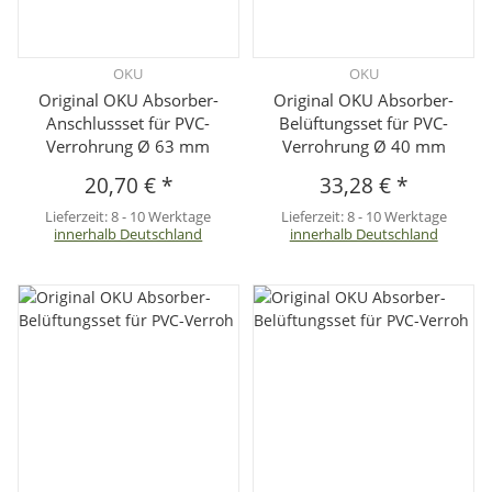
OKU
OKU
Original OKU Absorber-
Original OKU Absorber-
Anschlussset für PVC-
Belüftungsset für PVC-
Verrohrung Ø 63 mm
Verrohrung Ø 40 mm
20,70 €
*
33,28 €
*
Lieferzeit:
8 - 10 Werktage
Lieferzeit:
8 - 10 Werktage
innerhalb Deutschland
innerhalb Deutschland