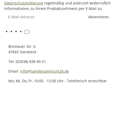
Datenschutzerklärung
regelmäßig und jederzeit widerruflich
Informationen zu Ihrem Produktsortiment per E-Mail zu.
E-Mail-Adresse
Abonnieren
Breslauer Str. 6
47665 Sonsbeck
Tel: (02838) 838 90 51
Email:
info@handelszentrum24.de
Mo, Mi, Do, Fr. 10:00 - 13:00 Uhr - Telefonisch erreichbar