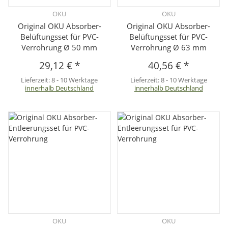
OKU
OKU
Original OKU Absorber-
Original OKU Absorber-
Belüftungsset für PVC-
Belüftungsset für PVC-
Verrohrung Ø 50 mm
Verrohrung Ø 63 mm
29,12 €
*
40,56 €
*
Lieferzeit:
8 - 10 Werktage
Lieferzeit:
8 - 10 Werktage
innerhalb Deutschland
innerhalb Deutschland
OKU
OKU