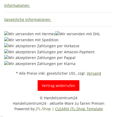
Informationen
Gesetzliche Informationen
* Alle Preise inkl. gesetzlicher USt., zzgl.
Versand
Vertrag widerrufen
© Handelszentrum24
Handelszentrum24 - aktuelle Ware zu fairen Preisen
Powered by
JTL-Shop
|
CLEARIX JTL-Shop Template