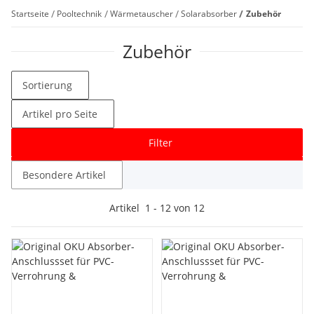
Startseite
Pooltechnik
Wärmetauscher
Solarabsorber
Zubehör
Zubehör
Sortierung
Artikel pro Seite
Filter
Besondere Artikel
Artikel
1
-
12
von
12