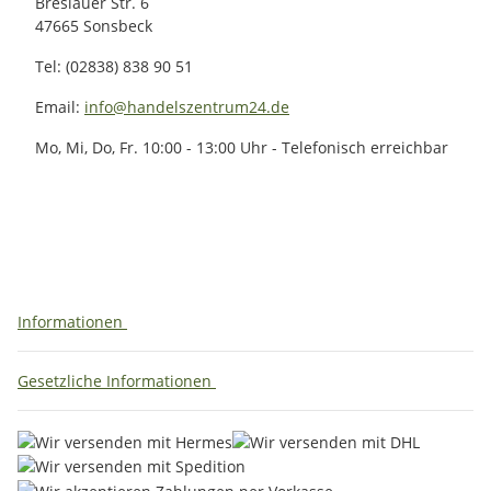
Breslauer Str. 6
47665 Sonsbeck
Tel: (02838) 838 90 51
Email:
info@handelszentrum24.de
Mo, Mi, Do, Fr. 10:00 - 13:00 Uhr - Telefonisch erreichbar
Informationen
Gesetzliche Informationen