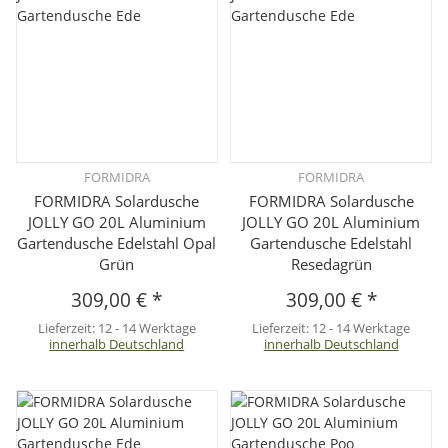
FORMIDRA
FORMIDRA
FORMIDRA Solardusche
FORMIDRA Solardusche
JOLLY GO 20L Aluminium
JOLLY GO 20L Aluminium
Gartendusche Edelstahl Opal
Gartendusche Edelstahl
Grün
Resedagrün
309,00 €
*
309,00 €
*
Lieferzeit:
12 - 14 Werktage
Lieferzeit:
12 - 14 Werktage
innerhalb Deutschland
innerhalb Deutschland