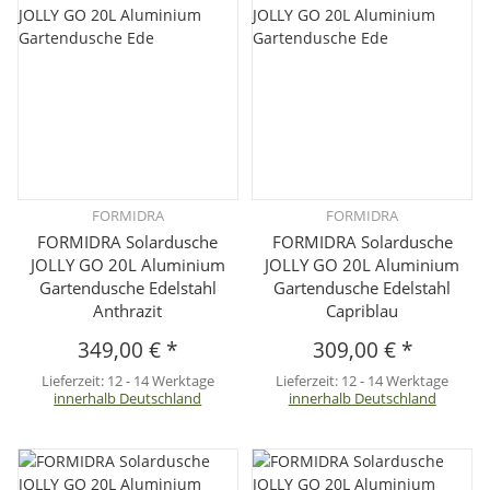
FORMIDRA
FORMIDRA
FORMIDRA Solardusche
FORMIDRA Solardusche
JOLLY GO 20L Aluminium
JOLLY GO 20L Aluminium
Gartendusche Edelstahl
Gartendusche Edelstahl
Anthrazit
Capriblau
349,00 €
*
309,00 €
*
Lieferzeit:
12 - 14 Werktage
Lieferzeit:
12 - 14 Werktage
innerhalb Deutschland
innerhalb Deutschland