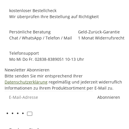
kostenloser Bestellcheck
Wir überprüfen Ihre Bestellung auf Richtigkeit
Persönliche Beratung
Geld-Zurück-Garantie
Chat / WhatsApp / Telefon / Mail
1 Monat Widerrufsrecht
Telefonsupport
Mo Mi Do Fr. 02838-8389051 10-13 Uhr
Newsletter Abonnieren
Bitte senden Sie mir entsprechend Ihrer
Datenschutzerklärung
regelmäßig und jederzeit widerruflich
Informationen zu Ihrem Produktsortiment per E-Mail zu.
E-Mail-Adresse
Abonnieren