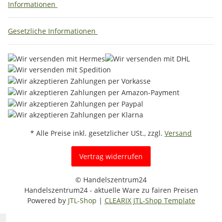
Informationen
Gesetzliche Informationen
* Alle Preise inkl. gesetzlicher USt., zzgl.
Versand
Vertrag widerrufen
© Handelszentrum24
Handelszentrum24 - aktuelle Ware zu fairen Preisen
Powered by
JTL-Shop
|
CLEARIX JTL-Shop Template