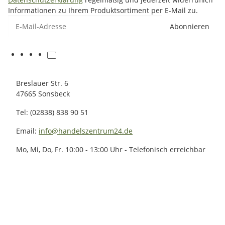
Informationen zu Ihrem Produktsortiment per E-Mail zu.
E-Mail-Adresse
Abonnieren
Breslauer Str. 6
47665 Sonsbeck
Tel: (02838) 838 90 51
Email:
info@handelszentrum24.de
Mo, Mi, Do, Fr. 10:00 - 13:00 Uhr - Telefonisch erreichbar