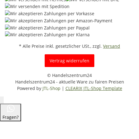
* Alle Preise inkl. gesetzlicher USt., zzgl.
Versand
Vertrag widerrufen
© Handelszentrum24
Handelszentrum24 - aktuelle Ware zu fairen Preisen
Powered by
JTL-Shop
|
CLEARIX JTL-Shop Template
Fragen?