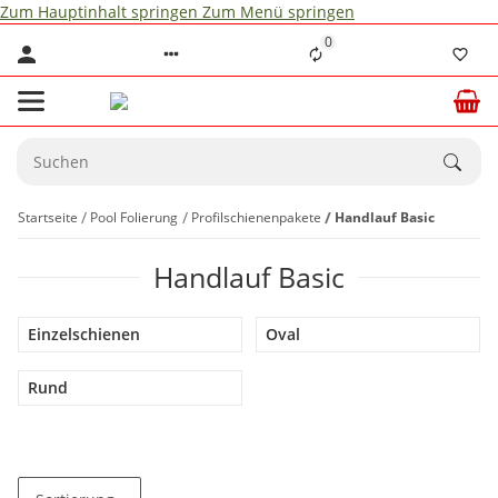
Zum Hauptinhalt springen
Zum Menü springen
0
Startseite
Pool Folierung
Profilschienenpakete
Handlauf Basic
Handlauf Basic
Einzelschienen
Oval
Rund