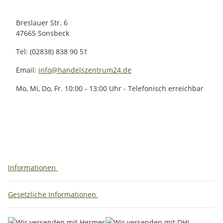
Breslauer Str. 6
47665 Sonsbeck
Tel: (02838) 838 90 51
Email:
info@handelszentrum24.de
Mo, Mi, Do, Fr. 10:00 - 13:00 Uhr - Telefonisch erreichbar
Informationen
Gesetzliche Informationen