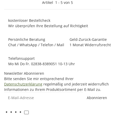
Artikel
1
-
5
von
5
kostenloser Bestellcheck
Wir überprüfen Ihre Bestellung auf Richtigkeit
Persönliche Beratung
Geld-Zurück-Garantie
Chat / WhatsApp / Telefon / Mail
1 Monat Widerrufsrecht
Telefonsupport
Mo Mi Do Fr. 02838-8389051 10-13 Uhr
Newsletter Abonnieren
Bitte senden Sie mir entsprechend Ihrer
Datenschutzerklärung
regelmäßig und jederzeit widerruflich
Informationen zu Ihrem Produktsortiment per E-Mail zu.
E-Mail-Adresse
Abonnieren