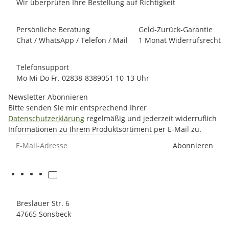
Wir überprüfen Ihre Bestellung auf Richtigkeit
Persönliche Beratung
Geld-Zurück-Garantie
Chat / WhatsApp / Telefon / Mail
1 Monat Widerrufsrecht
Telefonsupport
Mo Mi Do Fr. 02838-8389051 10-13 Uhr
Newsletter Abonnieren
Bitte senden Sie mir entsprechend Ihrer
Datenschutzerklärung
regelmäßig und jederzeit widerruflich
Informationen zu Ihrem Produktsortiment per E-Mail zu.
E-Mail-Adresse
Abonnieren
Breslauer Str. 6
47665 Sonsbeck