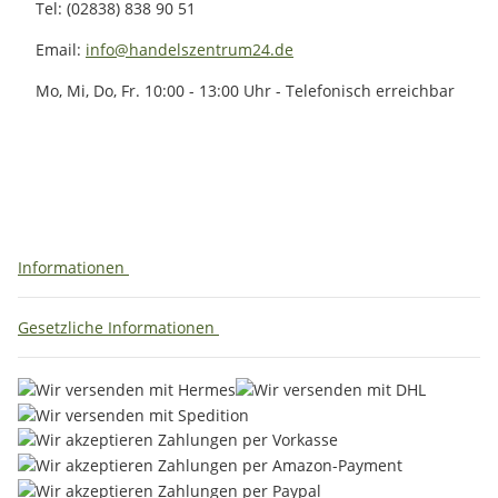
Tel: (02838) 838 90 51
Email:
info@handelszentrum24.de
Mo, Mi, Do, Fr. 10:00 - 13:00 Uhr - Telefonisch erreichbar
Informationen
Gesetzliche Informationen