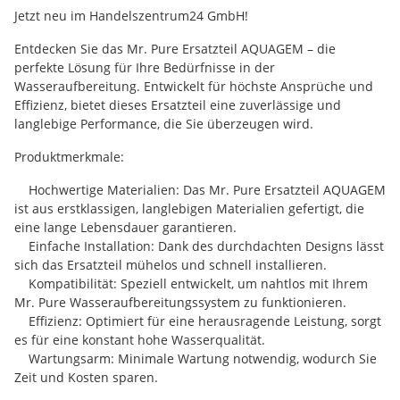
Jetzt neu im Handelszentrum24 GmbH!
Entdecken Sie das Mr. Pure Ersatzteil AQUAGEM – die
perfekte Lösung für Ihre Bedürfnisse in der
Wasseraufbereitung. Entwickelt für höchste Ansprüche und
Effizienz, bietet dieses Ersatzteil eine zuverlässige und
langlebige Performance, die Sie überzeugen wird.
Produktmerkmale:
Hochwertige Materialien: Das Mr. Pure Ersatzteil AQUAGEM
ist aus erstklassigen, langlebigen Materialien gefertigt, die
eine lange Lebensdauer garantieren.
Einfache Installation: Dank des durchdachten Designs lässt
sich das Ersatzteil mühelos und schnell installieren.
Kompatibilität: Speziell entwickelt, um nahtlos mit Ihrem
Mr. Pure Wasseraufbereitungssystem zu funktionieren.
Effizienz: Optimiert für eine herausragende Leistung, sorgt
es für eine konstant hohe Wasserqualität.
Wartungsarm: Minimale Wartung notwendig, wodurch Sie
Zeit und Kosten sparen.