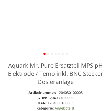
Aquark Mr. Pure Ersatzteil MPS pH
Elektrode / Temp inkl. BNC Stecker
Dosieranlage
Artikelnummer:
1204030100003
GTIN:
1204030100003
HAN:
1204030100003
Kategorie:
Angebote %