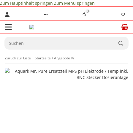
Zum Hauptinhalt springen
Zum Menü springen
0
Zurück zur Liste
Startseite
Angebote %