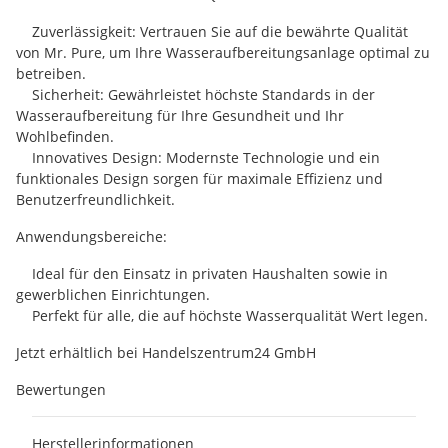
Zuverlässigkeit: Vertrauen Sie auf die bewährte Qualität
von Mr. Pure, um Ihre Wasseraufbereitungsanlage optimal zu
betreiben.
Sicherheit: Gewährleistet höchste Standards in der
Wasseraufbereitung für Ihre Gesundheit und Ihr
Wohlbefinden.
Innovatives Design: Modernste Technologie und ein
funktionales Design sorgen für maximale Effizienz und
Benutzerfreundlichkeit.
Anwendungsbereiche:
Ideal für den Einsatz in privaten Haushalten sowie in
gewerblichen Einrichtungen.
Perfekt für alle, die auf höchste Wasserqualität Wert legen.
Jetzt erhältlich bei Handelszentrum24 GmbH
Bewertungen
Herstellerinformationen