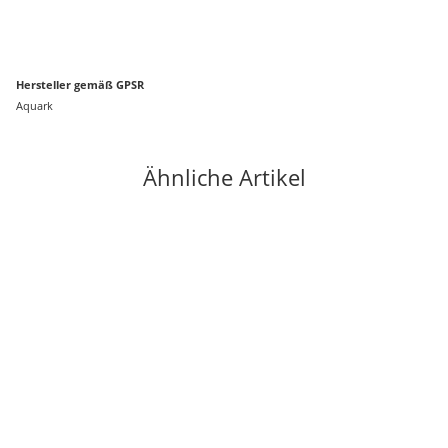
Hersteller gemäß GPSR
Aquark
Ähnliche Artikel