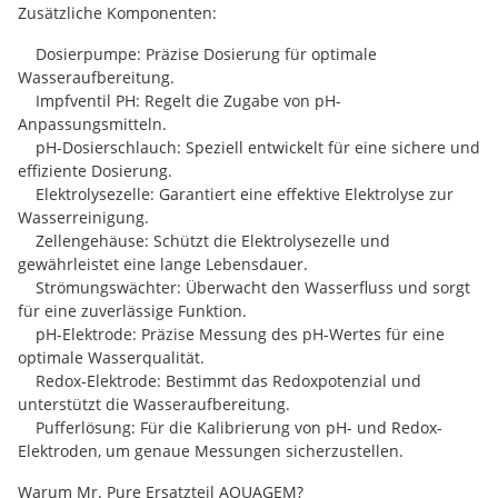
Zusätzliche Komponenten:
Dosierpumpe: Präzise Dosierung für optimale
Wasseraufbereitung.
Impfventil PH: Regelt die Zugabe von pH-
Anpassungsmitteln.
pH-Dosierschlauch: Speziell entwickelt für eine sichere und
effiziente Dosierung.
Elektrolysezelle: Garantiert eine effektive Elektrolyse zur
Wasserreinigung.
Zellengehäuse: Schützt die Elektrolysezelle und
gewährleistet eine lange Lebensdauer.
Strömungswächter: Überwacht den Wasserfluss und sorgt
für eine zuverlässige Funktion.
pH-Elektrode: Präzise Messung des pH-Wertes für eine
optimale Wasserqualität.
Redox-Elektrode: Bestimmt das Redoxpotenzial und
unterstützt die Wasseraufbereitung.
Pufferlösung: Für die Kalibrierung von pH- und Redox-
Elektroden, um genaue Messungen sicherzustellen.
Warum Mr. Pure Ersatzteil AQUAGEM?