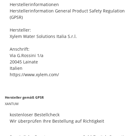
Herstellerinformationen
Herstellerinformation General Product Safety Regulation
(GPSR)
Hersteller:
Xylem Water Solutions Italia S.r.l.
Anschrift:
Via G.Rossini 1/a
20045 Lainate
Italien
https://www.xylem.com/
Hersteller gemäß GPSR
XANTUM
kostenloser Bestellcheck
Wir überprüfen Ihre Bestellung auf Richtigkeit