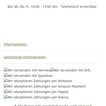
Mo, Mi, Do, Fr. 10:00 - 13:00 Uhr - Telefonisch erreichbar
Informationen
Gesetzliche Informationen
* Alle Preise inkl. gesetzlicher USt., zzgl.
Versand