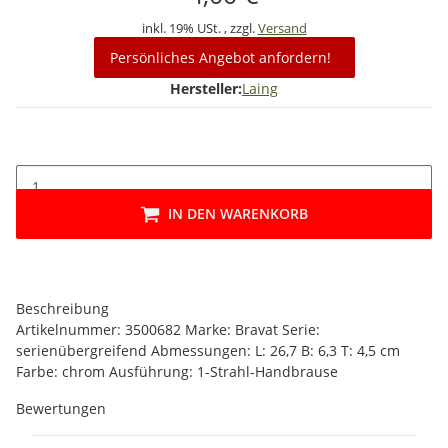
inkl. 19% USt. , zzgl.
Versand
Persönliches Angebot anfordern!
Hersteller:
Laing
IN DEN WARENKORB
Beschreibung
Artikelnummer: 3500682 Marke: Bravat Serie:
serienübergreifend Abmessungen: L: 26,7 B: 6,3 T: 4,5 cm
Farbe: chrom Ausführung: 1-Strahl-Handbrause
Bewertungen