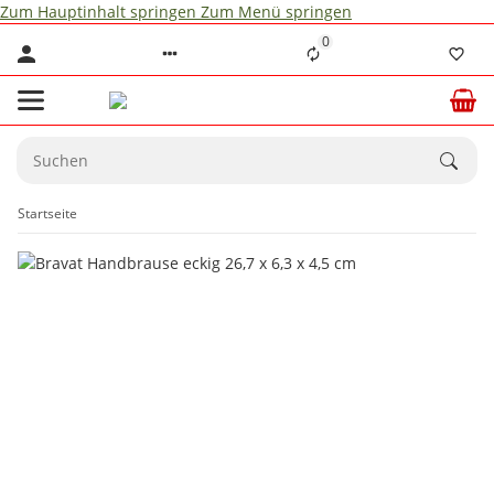
Zum Hauptinhalt springen
Zum Menü springen
0
Startseite