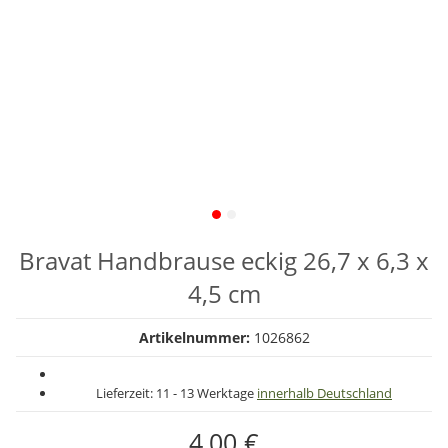
Bravat Handbrause eckig 26,7 x 6,3 x
4,5 cm
Artikelnummer:
1026862
Lieferzeit:
11 - 13 Werktage
innerhalb Deutschland
4,00 €