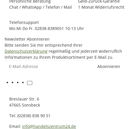
Persönliche Beratung
Geld-Zurück-Garantie
Chat / WhatsApp / Telefon / Mail
1 Monat Widerrufsrecht
Telefonsupport
Mo Mi Do Fr. 02838-8389051 10-13 Uhr
Newsletter Abonnieren
Bitte senden Sie mir entsprechend Ihrer
Datenschutzerklärung
regelmäßig und jederzeit widerruflich
Informationen zu Ihrem Produktsortiment per E-Mail zu.
E-Mail-Adresse
Abonnieren
Breslauer Str. 6
47665 Sonsbeck
Tel: (02838) 838 90 51
Email:
info@handelszentrum24.de