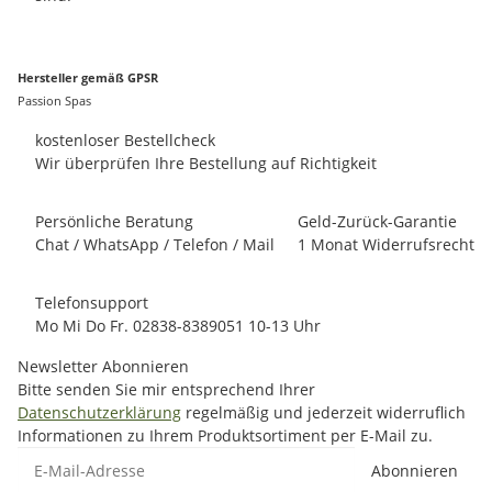
Hersteller gemäß GPSR
Passion Spas
kostenloser Bestellcheck
Wir überprüfen Ihre Bestellung auf Richtigkeit
Persönliche Beratung
Geld-Zurück-Garantie
Chat / WhatsApp / Telefon / Mail
1 Monat Widerrufsrecht
Telefonsupport
Mo Mi Do Fr. 02838-8389051 10-13 Uhr
Newsletter Abonnieren
Bitte senden Sie mir entsprechend Ihrer
Datenschutzerklärung
regelmäßig und jederzeit widerruflich
Informationen zu Ihrem Produktsortiment per E-Mail zu.
E-Mail-Adresse
Abonnieren