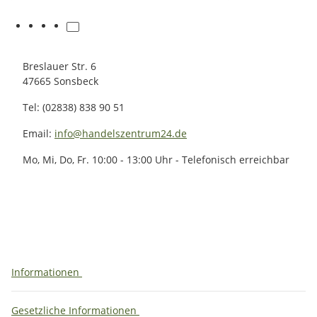
Breslauer Str. 6
47665 Sonsbeck
Tel: (02838) 838 90 51
Email:
info@handelszentrum24.de
Mo, Mi, Do, Fr. 10:00 - 13:00 Uhr - Telefonisch erreichbar
Informationen
Gesetzliche Informationen