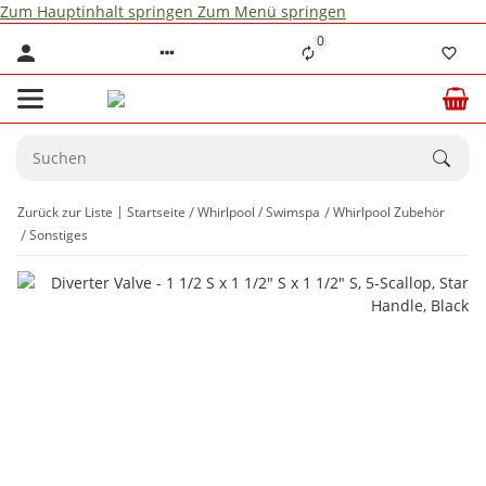
Zum Hauptinhalt springen
Zum Menü springen
0
Zurück zur Liste
Startseite
Whirlpool / Swimspa
Whirlpool Zubehör
Sonstiges