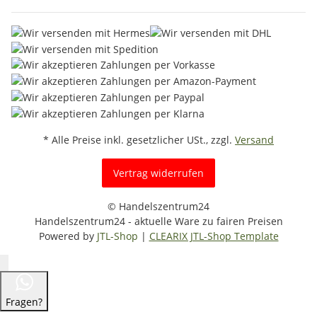
* Alle Preise inkl. gesetzlicher USt., zzgl.
Versand
Vertrag widerrufen
© Handelszentrum24
Handelszentrum24 - aktuelle Ware zu fairen Preisen
Powered by
JTL-Shop
|
CLEARIX JTL-Shop Template
Fragen?