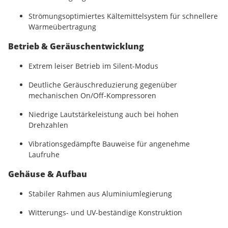
Strömungsoptimiertes Kältemittelsystem für schnellere
Wärmeübertragung
Betrieb & Geräuschentwicklung
Extrem leiser Betrieb im Silent-Modus
Deutliche Geräuschreduzierung gegenüber
mechanischen On/Off-Kompressoren
Niedrige Lautstärkeleistung auch bei hohen
Drehzahlen
Vibrationsgedämpfte Bauweise für angenehme
Laufruhe
Gehäuse & Aufbau
Stabiler Rahmen aus Aluminiumlegierung
Witterungs- und UV-beständige Konstruktion