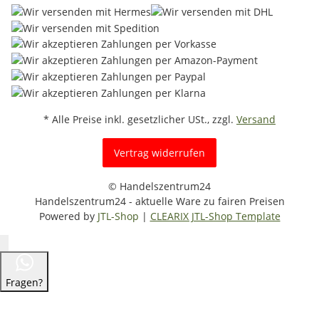
* Alle Preise inkl. gesetzlicher USt., zzgl.
Versand
Vertrag widerrufen
© Handelszentrum24
Handelszentrum24 - aktuelle Ware zu fairen Preisen
Powered by
JTL-Shop
|
CLEARIX JTL-Shop Template
Fragen?