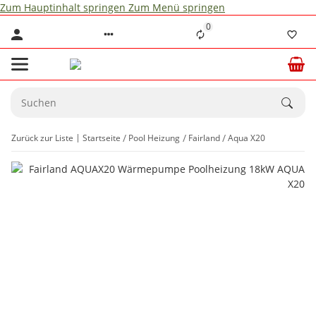
Zum Hauptinhalt springen
Zum Menü springen
0
Zurück zur Liste
Startseite
Pool Heizung
Fairland
Aqua X20