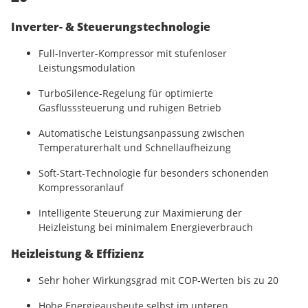
Inverter- & Steuerungstechnologie
Full-Inverter-Kompressor mit stufenloser
Leistungsmodulation
TurboSilence-Regelung für optimierte
Gasflusssteuerung und ruhigen Betrieb
Automatische Leistungsanpassung zwischen
Temperaturerhalt und Schnellaufheizung
Soft-Start-Technologie für besonders schonenden
Kompressoranlauf
Intelligente Steuerung zur Maximierung der
Heizleistung bei minimalem Energieverbrauch
Heizleistung & Effizienz
Sehr hoher Wirkungsgrad mit COP-Werten bis zu 20
Hohe Energieausbeute selbst im unteren