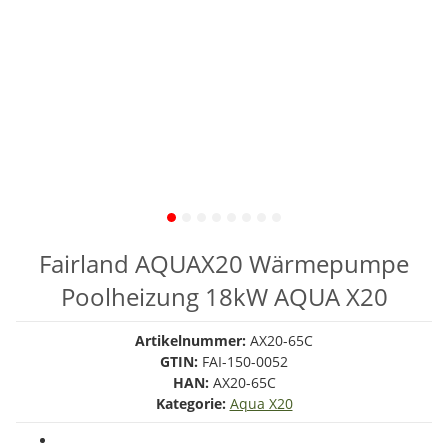
Fairland AQUAX20 Wärmepumpe
Poolheizung 18kW AQUA X20
Artikelnummer:
AX20-65C
GTIN:
FAI-150-0052
HAN:
AX20-65C
Kategorie:
Aqua X20