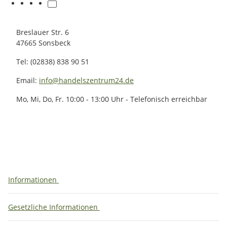
Breslauer Str. 6
47665 Sonsbeck
Tel: (02838) 838 90 51
Email:
info@handelszentrum24.de
Mo, Mi, Do, Fr. 10:00 - 13:00 Uhr - Telefonisch erreichbar
Informationen
Gesetzliche Informationen