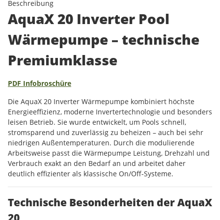
Beschreibung
AquaX 20 Inverter Pool
Wärmepumpe – technische
Premiumklasse
PDF Infobroschüre
Die AquaX 20 Inverter Wärmepumpe kombiniert höchste
Energieeffizienz, moderne Invertertechnologie und besonders
leisen Betrieb. Sie wurde entwickelt, um Pools schnell,
stromsparend und zuverlässig zu beheizen – auch bei sehr
niedrigen Außentemperaturen. Durch die modulierende
Arbeitsweise passt die Wärmepumpe Leistung, Drehzahl und
Verbrauch exakt an den Bedarf an und arbeitet daher
deutlich effizienter als klassische On/Off-Systeme.
Technische Besonderheiten der AquaX
20