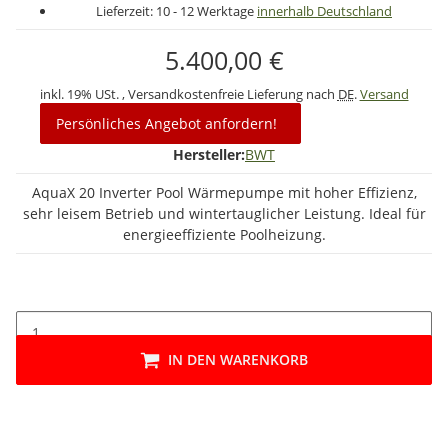
Lieferzeit:
10 - 12 Werktage
innerhalb Deutschland
5.400,00 €
inkl. 19% USt. , Versandkostenfreie Lieferung nach
DE
.
Versand
Persönliches Angebot anfordern!
Hersteller:
BWT
AquaX 20 Inverter Pool Wärmepumpe mit hoher Effizienz,
sehr leisem Betrieb und wintertauglicher Leistung. Ideal für
energieeffiziente Poolheizung.
IN DEN WARENKORB