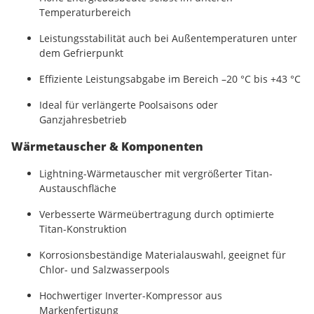
Temperaturbereich
Leistungsstabilität auch bei Außentemperaturen unter
dem Gefrierpunkt
Effiziente Leistungsabgabe im Bereich –20 °C bis +43 °C
Ideal für verlängerte Poolsaisons oder
Ganzjahresbetrieb
Wärmetauscher & Komponenten
Lightning-Wärmetauscher mit vergrößerter Titan-
Austauschfläche
Verbesserte Wärmeübertragung durch optimierte
Titan-Konstruktion
Korrosionsbeständige Materialauswahl, geeignet für
Chlor- und Salzwasserpools
Hochwertiger Inverter-Kompressor aus
Markenfertigung