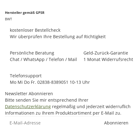
Hersteller gemäß GPSR
BWT
kostenloser Bestellcheck
Wir überprüfen Ihre Bestellung auf Richtigkeit
Persönliche Beratung
Geld-Zurück-Garantie
Chat / WhatsApp / Telefon / Mail
1 Monat Widerrufsrecht
Telefonsupport
Mo Mi Do Fr. 02838-8389051 10-13 Uhr
Newsletter Abonnieren
Bitte senden Sie mir entsprechend Ihrer
Datenschutzerklärung
regelmäßig und jederzeit widerruflich
Informationen zu Ihrem Produktsortiment per E-Mail zu.
E-Mail-Adresse
Abonnieren