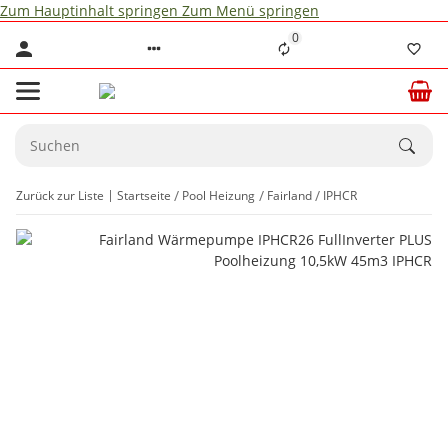
Zum Hauptinhalt springen
Zum Menü springen
0
Zurück zur Liste
Startseite
Pool Heizung
Fairland
IPHCR