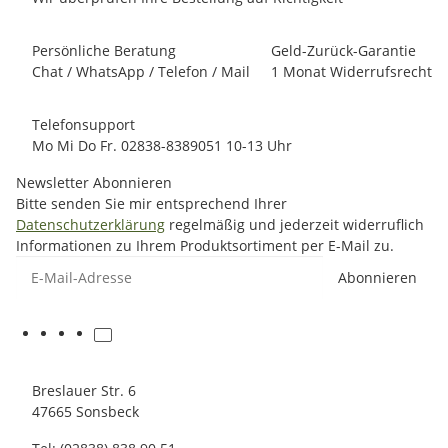
Persönliche Beratung
Geld-Zurück-Garantie
Chat / WhatsApp / Telefon / Mail
1 Monat Widerrufsrecht
Telefonsupport
Mo Mi Do Fr. 02838-8389051 10-13 Uhr
Newsletter Abonnieren
Bitte senden Sie mir entsprechend Ihrer
Datenschutzerklärung
regelmäßig und jederzeit widerruflich
Informationen zu Ihrem Produktsortiment per E-Mail zu.
E-Mail-Adresse
Abonnieren
Breslauer Str. 6
47665 Sonsbeck