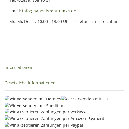
Tel: (02838) 838 90 51
Email:
info@handelszentrum24.de
Mo, Mi, Do, Fr. 10:00 - 13:00 Uhr - Telefonisch erreichbar
Informationen
Gesetzliche Informationen