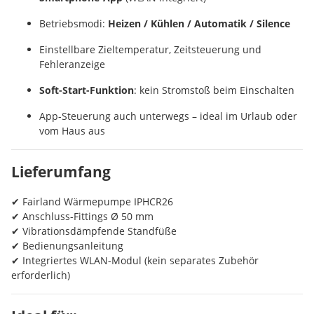
Betriebsmodi:
Heizen / Kühlen / Automatik / Silence
Einstellbare Zieltemperatur, Zeitsteuerung und
Fehleranzeige
Soft-Start-Funktion
: kein Stromstoß beim Einschalten
App-Steuerung auch unterwegs – ideal im Urlaub oder
vom Haus aus
Lieferumfang
✔ Fairland Wärmepumpe IPHCR26
✔ Anschluss-Fittings Ø 50 mm
✔ Vibrationsdämpfende Standfüße
✔ Bedienungsanleitung
✔ Integriertes WLAN-Modul (kein separates Zubehör
erforderlich)