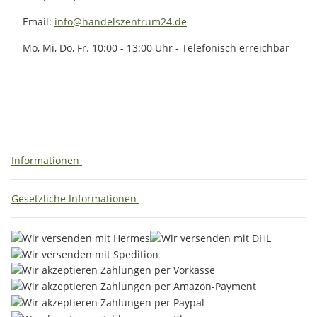
Email:
info@handelszentrum24.de
Mo, Mi, Do, Fr. 10:00 - 13:00 Uhr - Telefonisch erreichbar
Informationen
Gesetzliche Informationen