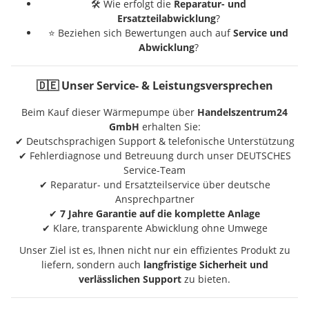
🛠️ Wie erfolgt die
Reparatur- und
Ersatzteilabwicklung
?
⭐ Beziehen sich Bewertungen auch auf
Service und
Abwicklung
?
🇩🇪 Unser Service- & Leistungsversprechen
Beim Kauf dieser Wärmepumpe über
Handelszentrum24
GmbH
erhalten Sie:
✔ Deutschsprachigen Support & telefonische Unterstützung
✔ Fehlerdiagnose und Betreuung durch unser DEUTSCHES
Service-Team
✔ Reparatur- und Ersatzteilservice über deutsche
Ansprechpartner
✔
7 Jahre Garantie auf die komplette Anlage
✔ Klare, transparente Abwicklung ohne Umwege
Unser Ziel ist es, Ihnen nicht nur ein effizientes Produkt zu
liefern, sondern auch
langfristige Sicherheit und
verlässlichen Support
zu bieten.