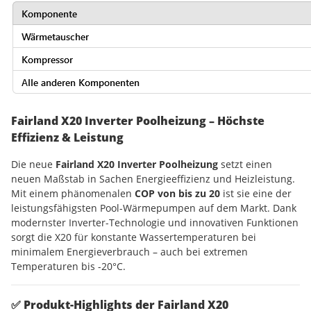
Fairland X20 Inverter Poolheizung – Höchste
Effizienz & Leistung
Die neue
Fairland X20 Inverter Poolheizung
setzt einen
neuen Maßstab in Sachen Energieeffizienz und Heizleistung.
Mit einem phänomenalen
COP von bis zu 20
ist sie eine der
leistungsfähigsten Pool-Wärmepumpen auf dem Markt. Dank
modernster Inverter-Technologie und innovativen Funktionen
sorgt die X20 für konstante Wassertemperaturen bei
minimalem Energieverbrauch – auch bei extremen
Temperaturen bis -20°C.
✅
Produkt-Highlights der Fairland X20