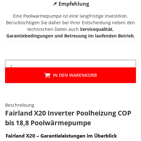
📌 Empfehlung
Eine Poolwärmepumpe ist eine langfristige Investition.
Berücksichtigen Sie daher bei Ihrer Entscheidung neben den
technischen Daten auch
Servicequalität,
Garantiebedingungen und Betreuung im laufenden Betrieb
.
IN DEN WARENKORB
Beschreibung
Fairland X20 Inverter Poolheizung COP
bis 18,8 Poolwärmepumpe