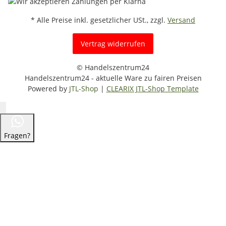
* Alle Preise inkl. gesetzlicher USt., zzgl.
Versand
Vertrag widerrufen
© Handelszentrum24
Handelszentrum24 - aktuelle Ware zu fairen Preisen
Powered by
JTL-Shop
|
CLEARIX JTL-Shop Template
Fragen?