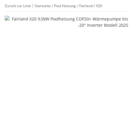
Zurück zur Liste
Startseite
Pool Heizung
Fairland
X20