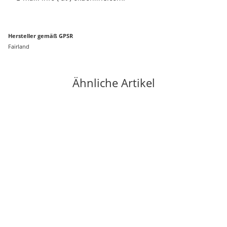
Hersteller gemäß GPSR
Fairland
Ähnliche Artikel