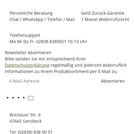
Persönliche Beratung
Geld-Zurück-Garantie
Chat / WhatsApp / Telefon / Mail
1 Monat Widerrufsrecht
Telefonsupport
Mo Mi Do Fr. 02838-8389051 10-13 Uhr
Newsletter Abonnieren
Bitte senden Sie mir entsprechend Ihrer
Datenschutzerklärung
regelmäßig und jederzeit widerruflich
Informationen zu Ihrem Produktsortiment per E-Mail zu.
E-Mail-Adresse
Abonnieren
Breslauer Str. 6
47665 Sonsbeck
Tel: (02838) 838 90 51