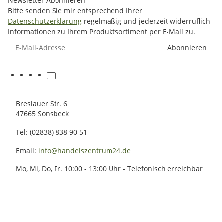
Newsletter Abonnieren
Bitte senden Sie mir entsprechend Ihrer
Datenschutzerklärung
regelmäßig und jederzeit widerruflich
Informationen zu Ihrem Produktsortiment per E-Mail zu.
E-Mail-Adresse
Abonnieren
Breslauer Str. 6
47665 Sonsbeck
Tel: (02838) 838 90 51
Email:
info@handelszentrum24.de
Mo, Mi, Do, Fr. 10:00 - 13:00 Uhr - Telefonisch erreichbar