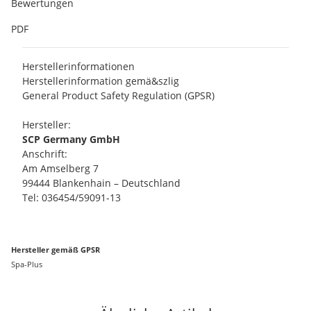
Bewertungen
PDF
Herstellerinformationen
Herstellerinformation gemä&szlig
General Product Safety Regulation (GPSR)
Hersteller:
SCP Germany GmbH
Anschrift:
Am Amselberg 7
99444 Blankenhain – Deutschland
Tel: 036454/59091-13
Hersteller gemäß GPSR
Spa-Plus