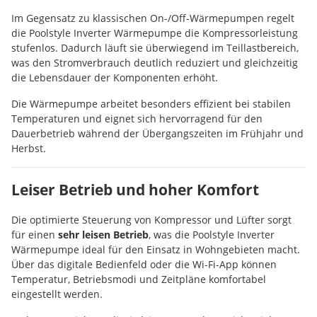
Im Gegensatz zu klassischen On-/Off-Wärmepumpen regelt
die Poolstyle Inverter Wärmepumpe die Kompressorleistung
stufenlos. Dadurch läuft sie überwiegend im Teillastbereich,
was den Stromverbrauch deutlich reduziert und gleichzeitig
die Lebensdauer der Komponenten erhöht.
Die Wärmepumpe arbeitet besonders effizient bei stabilen
Temperaturen und eignet sich hervorragend für den
Dauerbetrieb während der Übergangszeiten im Frühjahr und
Herbst.
Leiser Betrieb und hoher Komfort
Die optimierte Steuerung von Kompressor und Lüfter sorgt
für einen
sehr leisen Betrieb
, was die Poolstyle Inverter
Wärmepumpe ideal für den Einsatz in Wohngebieten macht.
Über das digitale Bedienfeld oder die Wi-Fi-App können
Temperatur, Betriebsmodi und Zeitpläne komfortabel
eingestellt werden.