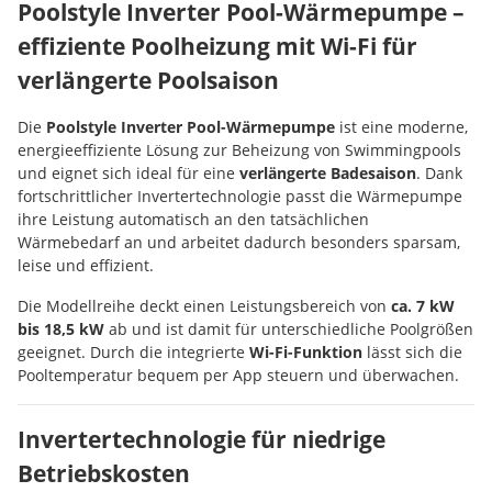
Poolstyle Inverter Pool-Wärmepumpe –
effiziente Poolheizung mit Wi-Fi für
verlängerte Poolsaison
Die
Poolstyle Inverter Pool-Wärmepumpe
ist eine moderne,
energieeffiziente Lösung zur Beheizung von Swimmingpools
und eignet sich ideal für eine
verlängerte Badesaison
. Dank
fortschrittlicher Invertertechnologie passt die Wärmepumpe
ihre Leistung automatisch an den tatsächlichen
Wärmebedarf an und arbeitet dadurch besonders sparsam,
leise und effizient.
Die Modellreihe deckt einen Leistungsbereich von
ca. 7 kW
bis 18,5 kW
ab und ist damit für unterschiedliche Poolgrößen
geeignet. Durch die integrierte
Wi-Fi-Funktion
lässt sich die
Pooltemperatur bequem per App steuern und überwachen.
Invertertechnologie für niedrige
Betriebskosten