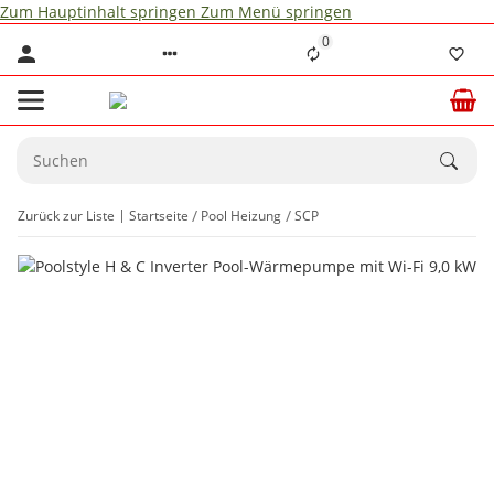
Zum Hauptinhalt springen
Zum Menü springen
0
Zurück zur Liste
Startseite
Pool Heizung
SCP