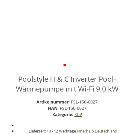
Poolstyle H & C Inverter Pool-
Wärmepumpe mit Wi-Fi 9,0 kW
Artikelnummer:
PSL-150-0027
HAN:
PSL-150-0027
Kategorie:
SCP
Lieferzeit:
10 - 12 Werktage
innerhalb Deutschland