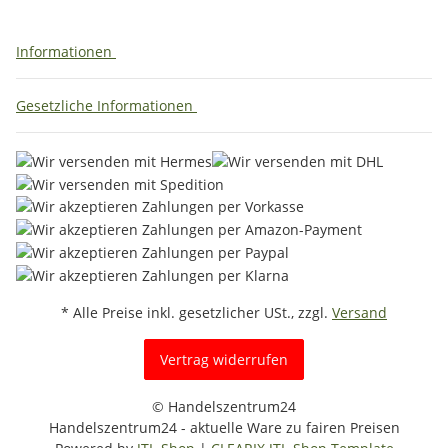
Informationen
Gesetzliche Informationen
* Alle Preise inkl. gesetzlicher USt., zzgl.
Versand
Vertrag widerrufen
© Handelszentrum24
Handelszentrum24 - aktuelle Ware zu fairen Preisen