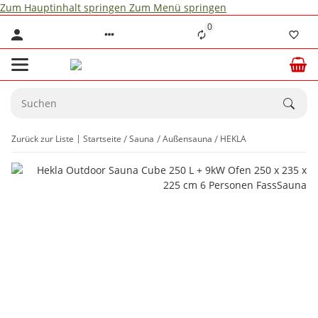
Zum Hauptinhalt springen
Zum Menü springen
0
Zurück zur Liste
Startseite
Sauna
Außensauna
HEKLA