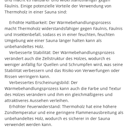
Fäulnis. Einige potenzielle Vorteile der Verwendung von
Thermoholz in einer Sauna sind:
Erhöhte Haltbarkeit: Der Wärmebehandlungsprozess
macht Thermoholz widerstandsfähiger gegen Fäulnis, Fäulnis
und Insektenbefall, sodass es in einer feuchten, feuchten
Umgebung wie einer Sauna länger halten kann als
unbehandeltes Holz.
Verbesserte Stabilität: Der Wärmebehandlungsprozess
verändert auch die Zellstruktur des Holzes, wodurch es
weniger anfällig für Quellen und Schrumpfen wird, was seine
Stabilität verbessern und das Risiko von Verwerfungen oder
Rissen verringern kann.
Verbessertes Erscheinungsbild: Der
Wärmebehandlungsprozess kann auch die Farbe und Textur
des Holzes verändern und ihm ein gleichmäßigeres und
attraktiveres Aussehen verleihen.
Erhöhter Feuerwiderstand: Thermoholz hat eine höhere
Zündtemperatur und eine geringere Flammenausbreitung als
unbehandeltes Holz, wodurch es sicherer in der Sauna
verwendet werden kann.