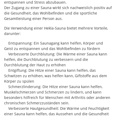
entspannen und Stress abzubauen.
Der Zugang zu einer Sauna wirkt sich nachweislich positiv auf
die Gesundheit, das Wohlbefinden und die sportliche
Gesamtleistung einer Person aus.
Die Verwendung einer Hekla-Sauna bietet mehrere Vorteile,
darunter:
Entspannung: Ein Saunagang kann helfen, Körper und
Geist zu entspannen und das Wohlbefinden zu fördern
Verbesserte Durchblutung: Die Wärme einer Sauna kann
helfen, die Durchblutung zu verbessern und die
Durchblutung der Haut zu erhöhen
Entgiftung: Die Hitze einer Sauna kann helfen, das
Schwitzen zu erhöhen, was helfen kann, Giftstoffe aus dem
Körper zu spülen
Schmerzlinderung: Die Hitze einer Sauna kann helfen,
Muskelschmerzen und Schmerzen zu lindern, und kann
besonders hilfreich für Menschen mit Arthritis oder anderen
chronischen Schmerzzuständen sein.
Verbesserte Hautgesundheit: Die Wärme und Feuchtigkeit
einer Sauna kann helfen, das Aussehen und die Gesundheit