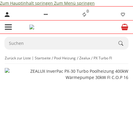
Zum Hauptinhalt springen
Zum Menü springen
0
Zurück zur Liste
Startseite
Pool Heizung
Zealux
PX Turbo FI