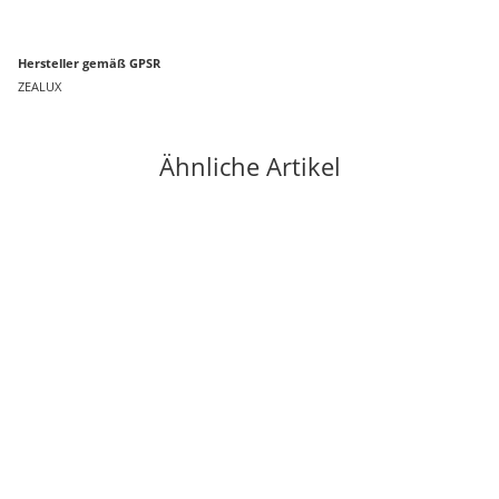
Hersteller gemäß GPSR
ZEALUX
Ähnliche Artikel