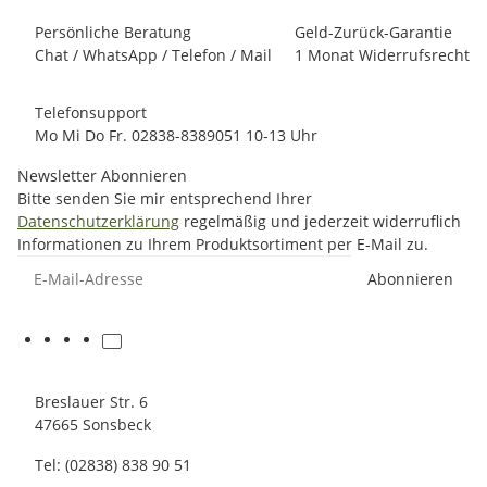
Persönliche Beratung
Geld-Zurück-Garantie
Chat / WhatsApp / Telefon / Mail
1 Monat Widerrufsrecht
Telefonsupport
Mo Mi Do Fr. 02838-8389051 10-13 Uhr
Newsletter Abonnieren
Bitte senden Sie mir entsprechend Ihrer
Datenschutzerklärung
regelmäßig und jederzeit widerruflich
Informationen zu Ihrem Produktsortiment per E-Mail zu.
E-Mail-Adresse
Abonnieren
Breslauer Str. 6
47665 Sonsbeck
Tel: (02838) 838 90 51