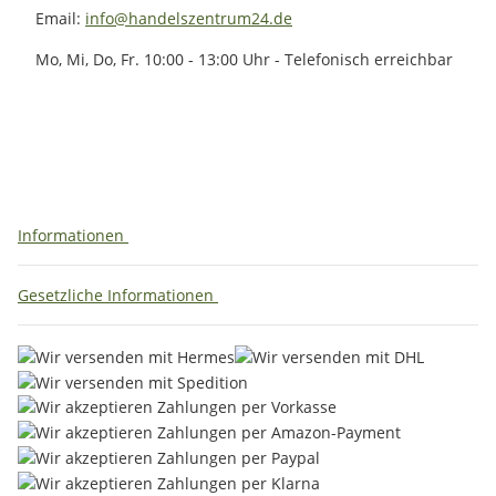
Email:
info@handelszentrum24.de
Mo, Mi, Do, Fr. 10:00 - 13:00 Uhr - Telefonisch erreichbar
Informationen
Gesetzliche Informationen