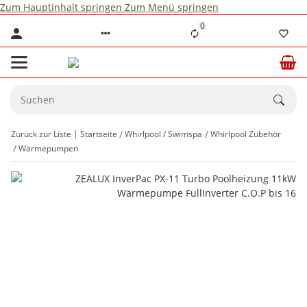
Zum Hauptinhalt springen
Zum Menü springen
0
Zurück zur Liste
Startseite
Whirlpool / Swimspa
Whirlpool Zubehör
Wärmepumpen