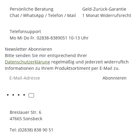
Persönliche Beratung
Geld-Zurück-Garantie
Chat / WhatsApp / Telefon / Mail
1 Monat Widerrufsrecht
Telefonsupport
Mo Mi Do Fr. 02838-8389051 10-13 Uhr
Newsletter Abonnieren
Bitte senden Sie mir entsprechend Ihrer
Datenschutzerklärung
regelmäßig und jederzeit widerruflich
Informationen zu Ihrem Produktsortiment per E-Mail zu.
E-Mail-Adresse
Abonnieren
Breslauer Str. 6
47665 Sonsbeck
Tel: (02838) 838 90 51