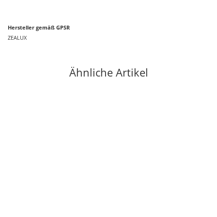
Hersteller gemäß GPSR
ZEALUX
Ähnliche Artikel