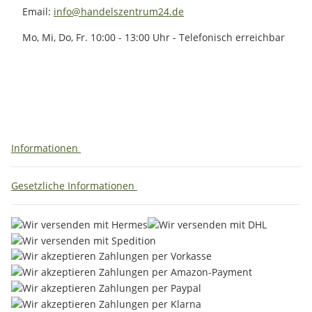
Email:
info@handelszentrum24.de
Mo, Mi, Do, Fr. 10:00 - 13:00 Uhr - Telefonisch erreichbar
Informationen
Gesetzliche Informationen