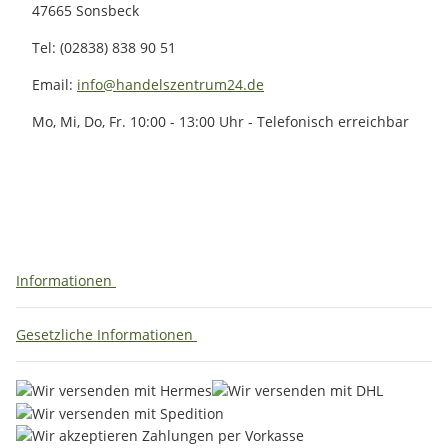
47665 Sonsbeck
Tel: (02838) 838 90 51
Email:
info@handelszentrum24.de
Mo, Mi, Do, Fr. 10:00 - 13:00 Uhr - Telefonisch erreichbar
Informationen
Gesetzliche Informationen