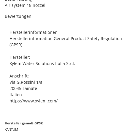
Air system 18 nozzel
Bewertungen
Herstellerinformationen
Herstellerinformation General Product Safety Regulation
(GPSR)
Hersteller:
Xylem Water Solutions Italia S.r.l.
Anschrift:
Via G.Rossini 1/a
20045 Lainate
Italien
https://www.xylem.com/
Hersteller gemäß GPSR
XANTUM