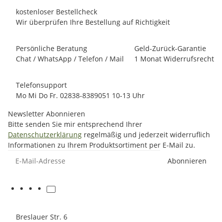
kostenloser Bestellcheck
Wir überprüfen Ihre Bestellung auf Richtigkeit
Persönliche Beratung
Geld-Zurück-Garantie
Chat / WhatsApp / Telefon / Mail
1 Monat Widerrufsrecht
Telefonsupport
Mo Mi Do Fr. 02838-8389051 10-13 Uhr
Newsletter Abonnieren
Bitte senden Sie mir entsprechend Ihrer
Datenschutzerklärung
regelmäßig und jederzeit widerruflich
Informationen zu Ihrem Produktsortiment per E-Mail zu.
E-Mail-Adresse
Abonnieren
Breslauer Str. 6