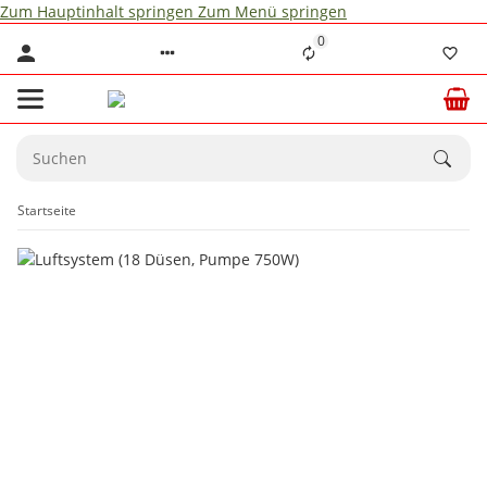
Zum Hauptinhalt springen
Zum Menü springen
0
Startseite