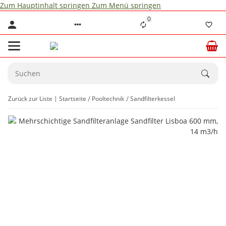
Zum Hauptinhalt springen
Zum Menü springen
0
Zurück zur Liste
Startseite
Pooltechnik
Sandfilterkessel