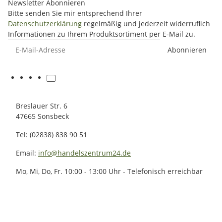
Newsletter Abonnieren
Bitte senden Sie mir entsprechend Ihrer
Datenschutzerklärung
regelmäßig und jederzeit widerruflich
Informationen zu Ihrem Produktsortiment per E-Mail zu.
E-Mail-Adresse
Abonnieren
Breslauer Str. 6
47665 Sonsbeck
Tel: (02838) 838 90 51
Email:
info@handelszentrum24.de
Mo, Mi, Do, Fr. 10:00 - 13:00 Uhr - Telefonisch erreichbar