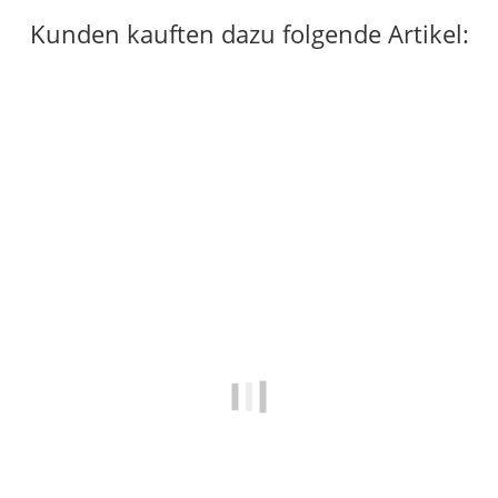
Kunden kauften dazu folgende Artikel: