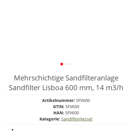
Mehrschichtige Sandfilteranlage
Sandfilter Lisboa 600 mm, 14 m3/h
Artikelnummer:
5FV600
GTIN:
5FV600
HAN:
5FV600
Kategorie:
Sandfilterkessel