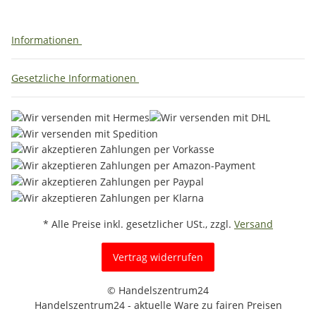
Informationen
Gesetzliche Informationen
* Alle Preise inkl. gesetzlicher USt., zzgl.
Versand
Vertrag widerrufen
© Handelszentrum24
Handelszentrum24 - aktuelle Ware zu fairen Preisen