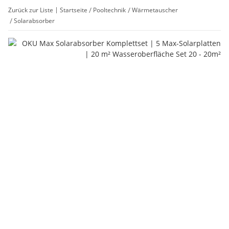
Zurück zur Liste
Startseite
Pooltechnik
Wärmetauscher
Solarabsorber