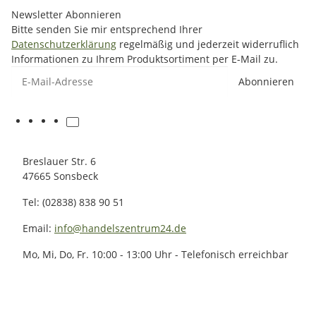
Newsletter Abonnieren
Bitte senden Sie mir entsprechend Ihrer
Datenschutzerklärung
regelmäßig und jederzeit widerruflich
Informationen zu Ihrem Produktsortiment per E-Mail zu.
E-Mail-Adresse
Abonnieren
Breslauer Str. 6
47665 Sonsbeck
Tel: (02838) 838 90 51
Email:
info@handelszentrum24.de
Mo, Mi, Do, Fr. 10:00 - 13:00 Uhr - Telefonisch erreichbar