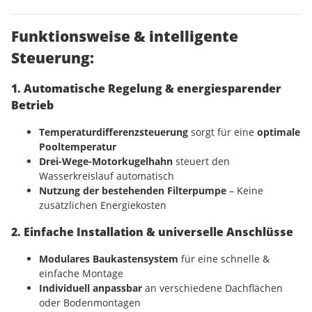
Funktionsweise & intelligente
Steuerung:
1. Automatische Regelung & energiesparender
Betrieb
Temperaturdifferenzsteuerung
sorgt für eine
optimale
Pooltemperatur
Drei-Wege-Motorkugelhahn
steuert den
Wasserkreislauf automatisch
Nutzung der bestehenden Filterpumpe
– Keine
zusätzlichen Energiekosten
2. Einfache Installation & universelle Anschlüsse
Modulares Baukastensystem
für eine schnelle &
einfache Montage
Individuell anpassbar
an verschiedene Dachflächen
oder Bodenmontagen