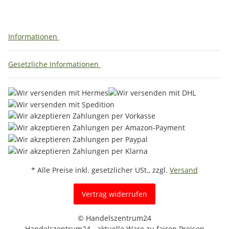
Informationen
Gesetzliche Informationen
* Alle Preise inkl. gesetzlicher USt., zzgl.
Versand
Vertrag widerrufen
© Handelszentrum24
Handelszentrum24 - aktuelle Ware zu fairen Preisen