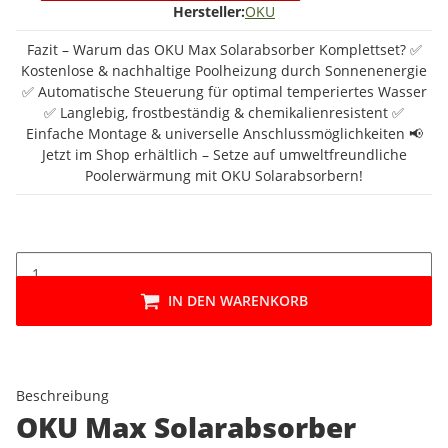
Hersteller:
OKU
Fazit – Warum das OKU Max Solarabsorber Komplettset? ✅
Kostenlose & nachhaltige Poolheizung durch Sonnenenergie
✅ Automatische Steuerung für optimal temperiertes Wasser
✅ Langlebig, frostbeständig & chemikalienresistent ✅
Einfache Montage & universelle Anschlussmöglichkeiten 📢
Jetzt im Shop erhältlich – Setze auf umweltfreundliche
Poolerwärmung mit OKU Solarabsorbern!
IN DEN WARENKORB
Beschreibung
OKU Max Solarabsorber