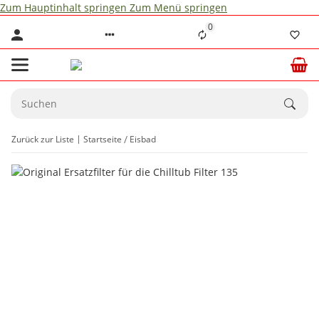
Zum Hauptinhalt springen
Zum Menü springen
0
Zurück zur Liste
Startseite
Eisbad