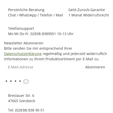
Persönliche Beratung
Geld-Zurück-Garantie
Chat / WhatsApp / Telefon / Mail
1 Monat Widerrufsrecht
Telefonsupport
Mo Mi Do Fr. 02838-8389051 10-13 Uhr
Newsletter Abonnieren
Bitte senden Sie mir entsprechend Ihrer
Datenschutzerklärung
regelmäßig und jederzeit widerruflich
Informationen zu Ihrem Produktsortiment per E-Mail zu.
E-Mail-Adresse
Abonnieren
Breslauer Str. 6
47665 Sonsbeck
Tel: (02838) 838 90 51