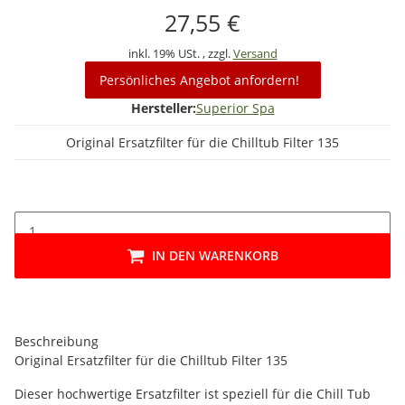
27,55 €
inkl. 19% USt. , zzgl.
Versand
Persönliches Angebot anfordern!
Hersteller:
Superior Spa
Original Ersatzfilter für die Chilltub Filter 135
IN DEN WARENKORB
Beschreibung
Original Ersatzfilter für die Chilltub Filter 135
Dieser hochwertige Ersatzfilter ist speziell für die Chill Tub