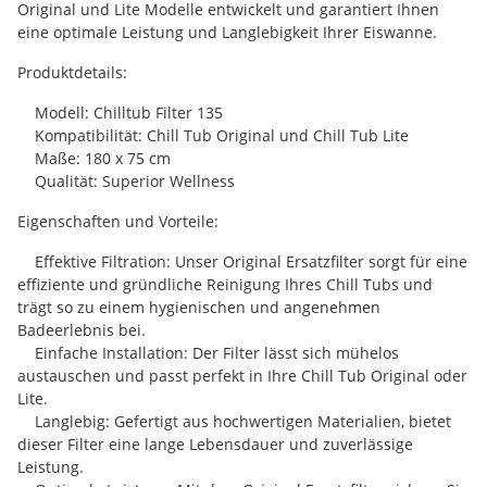
Original und Lite Modelle entwickelt und garantiert Ihnen
eine optimale Leistung und Langlebigkeit Ihrer Eiswanne.
Produktdetails:
Modell: Chilltub Filter 135
Kompatibilität: Chill Tub Original und Chill Tub Lite
Maße: 180 x 75 cm
Qualität: Superior Wellness
Eigenschaften und Vorteile:
Effektive Filtration: Unser Original Ersatzfilter sorgt für eine
effiziente und gründliche Reinigung Ihres Chill Tubs und
trägt so zu einem hygienischen und angenehmen
Badeerlebnis bei.
Einfache Installation: Der Filter lässt sich mühelos
austauschen und passt perfekt in Ihre Chill Tub Original oder
Lite.
Langlebig: Gefertigt aus hochwertigen Materialien, bietet
dieser Filter eine lange Lebensdauer und zuverlässige
Leistung.