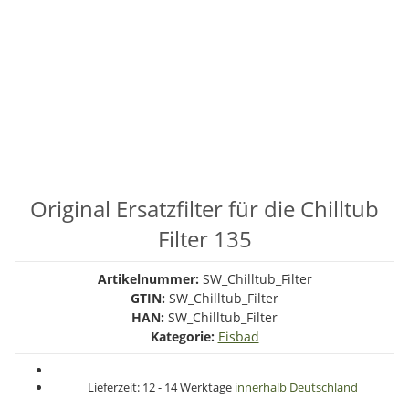
Original Ersatzfilter für die Chilltub
Filter 135
Artikelnummer:
SW_Chilltub_Filter
GTIN:
SW_Chilltub_Filter
HAN:
SW_Chilltub_Filter
Kategorie:
Eisbad
Lieferzeit:
12 - 14 Werktage
innerhalb Deutschland