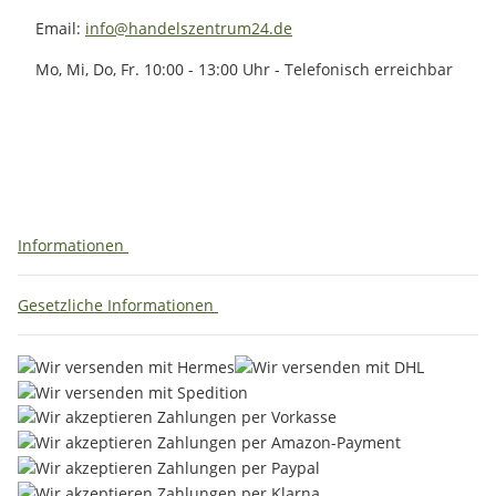
Email:
info@handelszentrum24.de
Mo, Mi, Do, Fr. 10:00 - 13:00 Uhr - Telefonisch erreichbar
Informationen
Gesetzliche Informationen