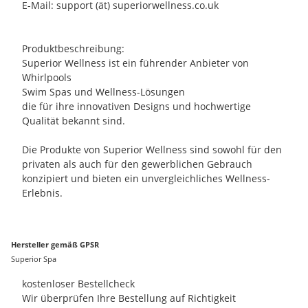
E-Mail: support (ät) superiorwellness.co.uk
Produktbeschreibung:
Superior Wellness ist ein führender Anbieter von
Whirlpools
Swim Spas und Wellness-Lösungen
die für ihre innovativen Designs und hochwertige
Qualität bekannt sind.
Die Produkte von Superior Wellness sind sowohl für den
privaten als auch für den gewerblichen Gebrauch
konzipiert und bieten ein unvergleichliches Wellness-
Erlebnis.
Hersteller gemäß GPSR
Superior Spa
kostenloser Bestellcheck
Wir überprüfen Ihre Bestellung auf Richtigkeit