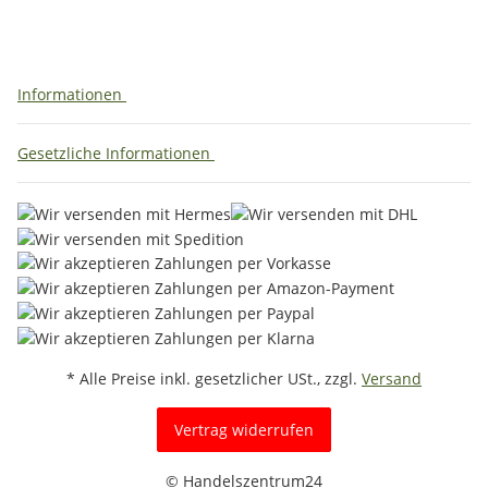
Informationen
Gesetzliche Informationen
* Alle Preise inkl. gesetzlicher USt., zzgl.
Versand
Vertrag widerrufen
© Handelszentrum24