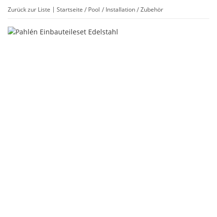
Zurück zur Liste
Startseite
Pool
Installation
Zubehör