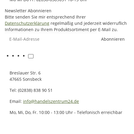
Newsletter Abonnieren
Bitte senden Sie mir entsprechend Ihrer
Datenschutzerklärung
regelmäßig und jederzeit widerruflich
Informationen zu Ihrem Produktsortiment per E-Mail zu.
E-Mail-Adresse
Abonnieren
Breslauer Str. 6
47665 Sonsbeck
Tel: (02838) 838 90 51
Email:
info@handelszentrum24.de
Mo, Mi, Do, Fr. 10:00 - 13:00 Uhr - Telefonisch erreichbar