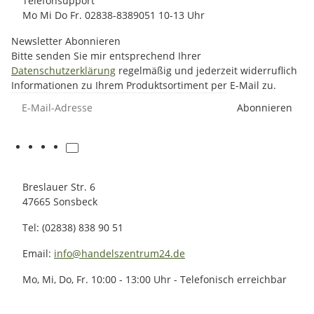
Telefonsupport
Mo Mi Do Fr. 02838-8389051 10-13 Uhr
Newsletter Abonnieren
Bitte senden Sie mir entsprechend Ihrer
Datenschutzerklärung
regelmäßig und jederzeit widerruflich
Informationen zu Ihrem Produktsortiment per E-Mail zu.
E-Mail-Adresse
Abonnieren
Breslauer Str. 6
47665 Sonsbeck
Tel: (02838) 838 90 51
Email:
info@handelszentrum24.de
Mo, Mi, Do, Fr. 10:00 - 13:00 Uhr - Telefonisch erreichbar