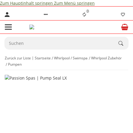
Zum Hauptinhalt springen
Zum Menü springen
0
Zurück zur Liste
Startseite
Whirlpool / Swimspa
Whirlpool Zubehör
Pumpen