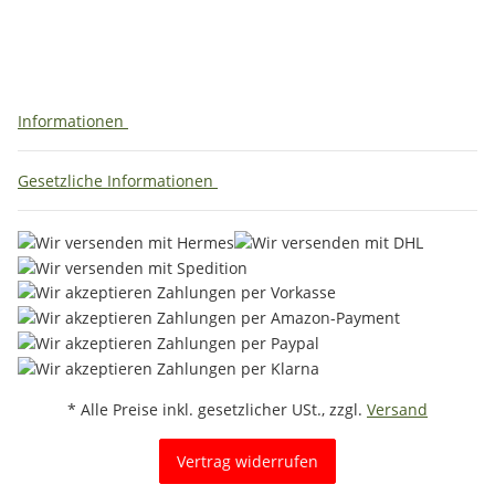
Informationen
Gesetzliche Informationen
* Alle Preise inkl. gesetzlicher USt., zzgl.
Versand
Vertrag widerrufen