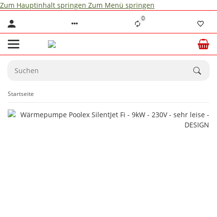
Zum Hauptinhalt springen
Zum Menü springen
0
Startseite