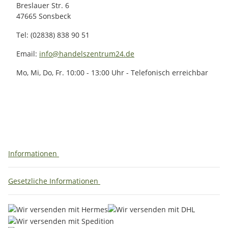
Breslauer Str. 6
47665 Sonsbeck
Tel: (02838) 838 90 51
Email:
info@handelszentrum24.de
Mo, Mi, Do, Fr. 10:00 - 13:00 Uhr - Telefonisch erreichbar
Informationen
Gesetzliche Informationen