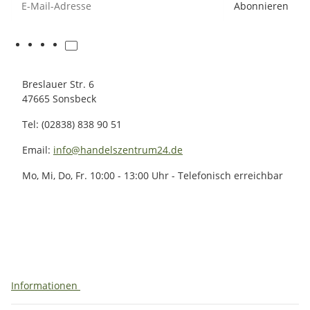
Abonnieren
Breslauer Str. 6
47665 Sonsbeck
Tel: (02838) 838 90 51
Email:
info@handelszentrum24.de
Mo, Mi, Do, Fr. 10:00 - 13:00 Uhr - Telefonisch erreichbar
Informationen