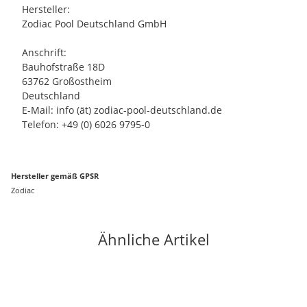
Hersteller:
Zodiac Pool Deutschland GmbH
Anschrift:
Bauhofstraße 18D
63762 Großostheim
Deutschland
E-Mail: info (ät) zodiac-pool-deutschland.de
Telefon: +49 (0) 6026 9795-0
Hersteller gemäß GPSR
Zodiac
Ähnliche Artikel