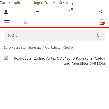
Zum Hauptinhalt springen
Zum Menü springen
0
Zurück zur Liste
Startseite
Pool Roboter
Zodiac