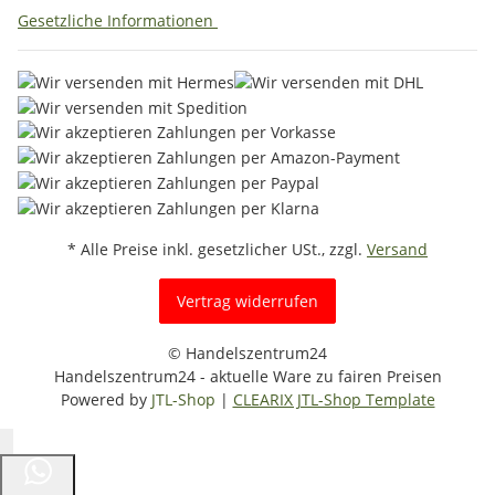
Gesetzliche Informationen
* Alle Preise inkl. gesetzlicher USt., zzgl.
Versand
Vertrag widerrufen
© Handelszentrum24
Handelszentrum24 - aktuelle Ware zu fairen Preisen
Powered by
JTL-Shop
|
CLEARIX JTL-Shop Template