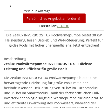
Preis auf Anfrage
Persönliches Angebot anfordern!
Hersteller:
ZEALUX
Die Zealux INVERBOOST UX Poolwärmepumpe bietet 30 kW
Heizleistung, leisen Betrieb und Wi-Fi-Steuerung. Perfekt für
große Pools mit hoher Energieeffizienz. Jetzt entdecken!
Beschreibung
Zealux Poolwärmepumpe INVERBOOST UX – Höchste
Leistung und Effizienz für große Pools
Die Zealux INVERBOOST UX Poolwärmepumpe bietet eine
hervorragende Heizlösung für große Pools mit einer
beeindruckenden Heizleistung von 30 kW im Turbomodus
und 25 kW im Smartmodus. Dank der fortschrittlichen Full-
Inverter-Technologie sorgt die Wärmepumpe für eine präzise
und effiziente Erwärmung des Poolwassers, während der