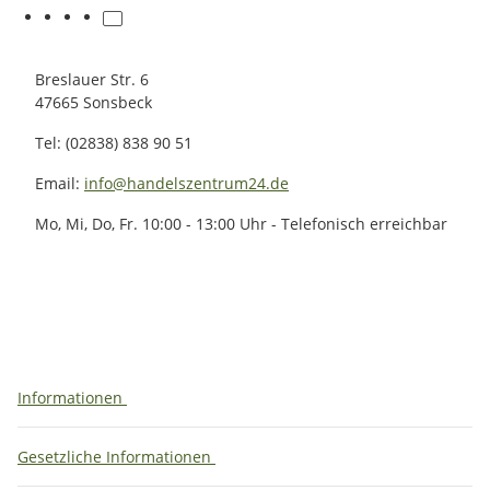
Breslauer Str. 6
47665 Sonsbeck
Tel: (02838) 838 90 51
Email:
info@handelszentrum24.de
Mo, Mi, Do, Fr. 10:00 - 13:00 Uhr - Telefonisch erreichbar
Informationen
Gesetzliche Informationen