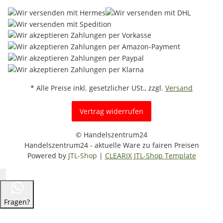
* Alle Preise inkl. gesetzlicher USt., zzgl.
Versand
Vertrag widerrufen
© Handelszentrum24
Handelszentrum24 - aktuelle Ware zu fairen Preisen
Powered by
JTL-Shop
|
CLEARIX JTL-Shop Template
Fragen?