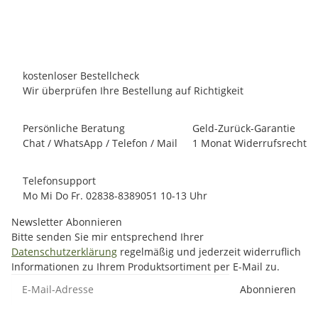
Lieferzeit:
10 - 12 Werktage
innerhalb Deutschland
kostenloser Bestellcheck
Wir überprüfen Ihre Bestellung auf Richtigkeit
Persönliche Beratung
Geld-Zurück-Garantie
Chat / WhatsApp / Telefon / Mail
1 Monat Widerrufsrecht
Telefonsupport
Mo Mi Do Fr. 02838-8389051 10-13 Uhr
Newsletter Abonnieren
Bitte senden Sie mir entsprechend Ihrer
Datenschutzerklärung
regelmäßig und jederzeit widerruflich
Informationen zu Ihrem Produktsortiment per E-Mail zu.
E-Mail-Adresse
Abonnieren