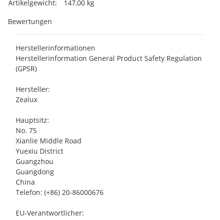
Artikelgewicht:
147,00
kg
Bewertungen
Herstellerinformationen
Herstellerinformation General Product Safety Regulation
(GPSR)
Hersteller:
Zealux
Hauptsitz:
No. 75
Xianlie Middle Road
Yuexiu District
Guangzhou
Guangdong
China
Telefon: (+86) 20-86000676
EU-Verantwortlicher: