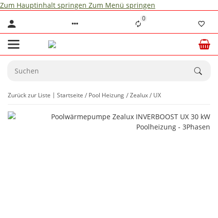
Zum Hauptinhalt springen
Zum Menü springen
0
Zurück zur Liste
Startseite
Pool Heizung
Zealux
UX