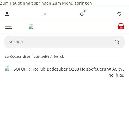
Zum Hauptinhalt springen
Zum Menü springen
0
Zurück zur Liste
Startseite
HotTub