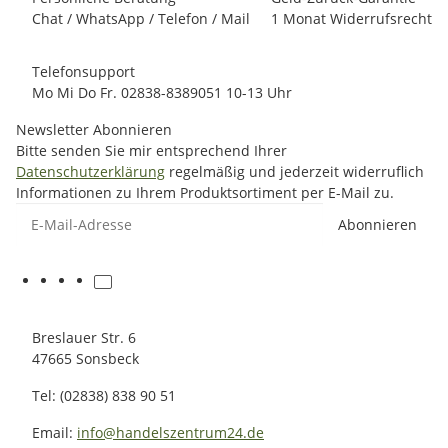
Chat / WhatsApp / Telefon / Mail
1 Monat Widerrufsrecht
Telefonsupport
Mo Mi Do Fr. 02838-8389051 10-13 Uhr
Newsletter Abonnieren
Bitte senden Sie mir entsprechend Ihrer
Datenschutzerklärung
regelmäßig und jederzeit widerruflich
Informationen zu Ihrem Produktsortiment per E-Mail zu.
E-Mail-Adresse
Abonnieren
Breslauer Str. 6
47665 Sonsbeck
Tel: (02838) 838 90 51
Email:
info@handelszentrum24.de