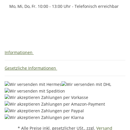
Mo, Mi, Do, Fr. 10:00 - 13:00 Uhr - Telefonisch erreichbar
Informationen
Gesetzliche Informationen
* Alle Preise inkl. gesetzlicher USt., zzgl.
Versand