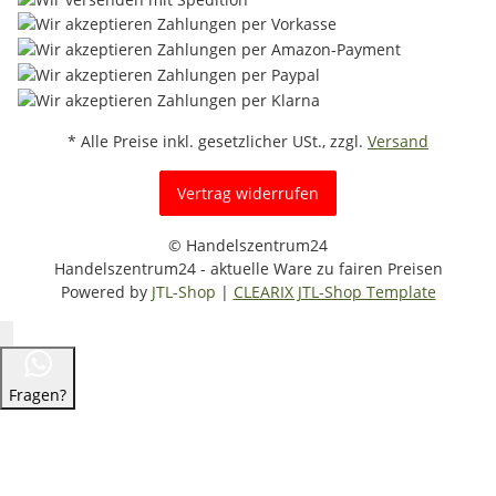
* Alle Preise inkl. gesetzlicher USt., zzgl.
Versand
Vertrag widerrufen
© Handelszentrum24
Handelszentrum24 - aktuelle Ware zu fairen Preisen
Powered by
JTL-Shop
|
CLEARIX JTL-Shop Template
Fragen?