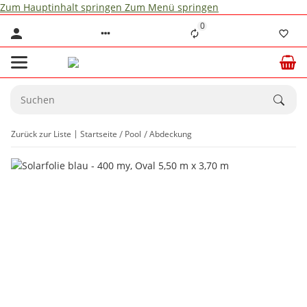
Zum Hauptinhalt springen
Zum Menü springen
0
Zurück zur Liste
Startseite
Pool
Abdeckung