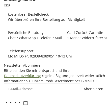
Hersteller gemäß GPSR
OKU
kostenloser Bestellcheck
Wir überprüfen Ihre Bestellung auf Richtigkeit
Persönliche Beratung
Geld-Zurück-Garantie
Chat / WhatsApp / Telefon / Mail
1 Monat Widerrufsrecht
Telefonsupport
Mo Mi Do Fr. 02838-8389051 10-13 Uhr
Newsletter Abonnieren
Bitte senden Sie mir entsprechend Ihrer
Datenschutzerklärung
regelmäßig und jederzeit widerruflich
Informationen zu Ihrem Produktsortiment per E-Mail zu.
E-Mail-Adresse
Abonnieren