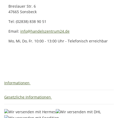
Breslauer Str. 6
47665 Sonsbeck
Tel: (02838) 838 90 51
Email:
info@handelszentrum24.de
Mo, Mi, Do, Fr. 10:00 - 13:00 Uhr - Telefonisch erreichbar
Informationen
Gesetzliche Informationen