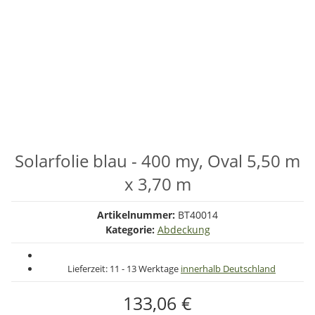
Solarfolie blau - 400 my, Oval 5,50 m
x 3,70 m
Artikelnummer:
BT40014
Kategorie:
Abdeckung
Lieferzeit:
11 - 13 Werktage
innerhalb Deutschland
133,06 €