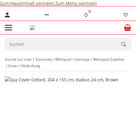
Zum Hauptinhalt springen
Zum Menü springen
0
Zurück zur Liste
Startseite
Whirlpool / Swimspa
Whirlpool Zubehör
Cover / Abdeckung