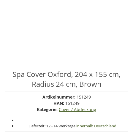
Spa Cover Oxford, 204 x 155 cm,
Radius 24 cm, Brown
Artikelnummer:
151249
HAN:
151249
Kategorie:
Cover / Abdeckung
Lieferzeit:
12 - 14 Werktage
innerhalb Deutschland