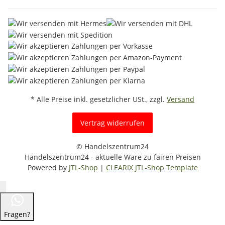
* Alle Preise inkl. gesetzlicher USt., zzgl.
Versand
Vertrag widerrufen
© Handelszentrum24
Handelszentrum24 - aktuelle Ware zu fairen Preisen
Powered by
JTL-Shop
|
CLEARIX JTL-Shop Template
Fragen?