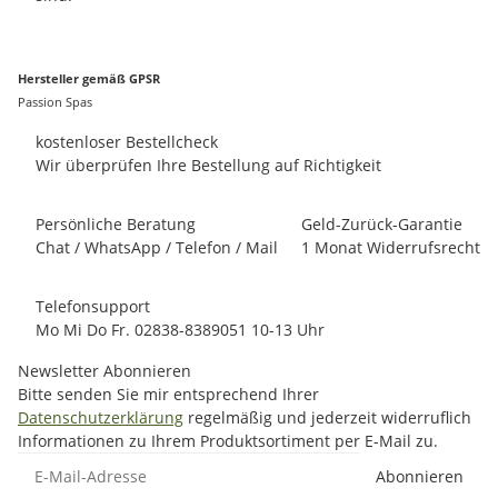
Hersteller gemäß GPSR
Passion Spas
kostenloser Bestellcheck
Wir überprüfen Ihre Bestellung auf Richtigkeit
Persönliche Beratung
Geld-Zurück-Garantie
Chat / WhatsApp / Telefon / Mail
1 Monat Widerrufsrecht
Telefonsupport
Mo Mi Do Fr. 02838-8389051 10-13 Uhr
Newsletter Abonnieren
Bitte senden Sie mir entsprechend Ihrer
Datenschutzerklärung
regelmäßig und jederzeit widerruflich
Informationen zu Ihrem Produktsortiment per E-Mail zu.
E-Mail-Adresse
Abonnieren