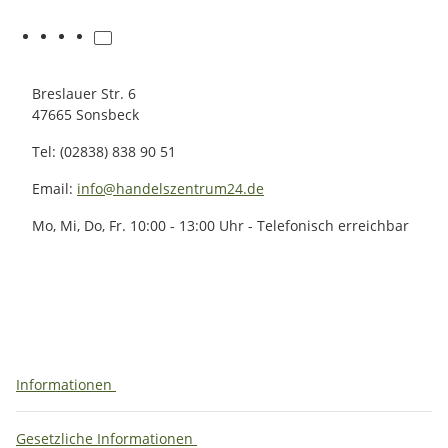
Breslauer Str. 6
47665 Sonsbeck
Tel: (02838) 838 90 51
Email:
info@handelszentrum24.de
Mo, Mi, Do, Fr. 10:00 - 13:00 Uhr - Telefonisch erreichbar
Informationen
Gesetzliche Informationen