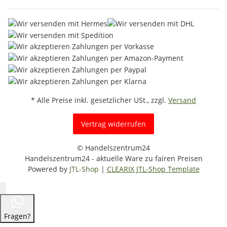
* Alle Preise inkl. gesetzlicher USt., zzgl.
Versand
Vertrag widerrufen
© Handelszentrum24
Handelszentrum24 - aktuelle Ware zu fairen Preisen
Powered by
JTL-Shop
|
CLEARIX JTL-Shop Template
Fragen?