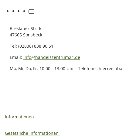
Breslauer Str. 6
47665 Sonsbeck
Tel: (02838) 838 90 51
Email:
info@handelszentrum24.de
Mo, Mi, Do, Fr. 10:00 - 13:00 Uhr - Telefonisch erreichbar
Informationen
Gesetzliche Informationen