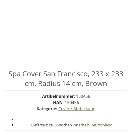
Spa Cover San Francisco, 233 x 233
cm, Radius 14 cm, Brown
Artikelnummer:
150456
HAN:
150456
Kategorie:
Cover / Abdeckung
Lieferzeit:
ca. 3 Wochen
innerhalb Deutschland