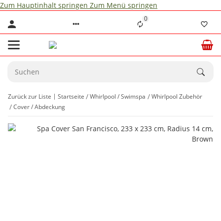
Zum Hauptinhalt springen
Zum Menü springen
0
Zurück zur Liste
Startseite
Whirlpool / Swimspa
Whirlpool Zubehör
Cover / Abdeckung