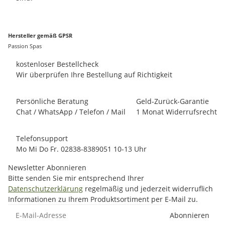
Hersteller gemäß GPSR
Passion Spas
kostenloser Bestellcheck
Wir überprüfen Ihre Bestellung auf Richtigkeit
Persönliche Beratung
Geld-Zurück-Garantie
Chat / WhatsApp / Telefon / Mail
1 Monat Widerrufsrecht
Telefonsupport
Mo Mi Do Fr. 02838-8389051 10-13 Uhr
Newsletter Abonnieren
Bitte senden Sie mir entsprechend Ihrer
Datenschutzerklärung
regelmäßig und jederzeit widerruflich
Informationen zu Ihrem Produktsortiment per E-Mail zu.
E-Mail-Adresse
Abonnieren