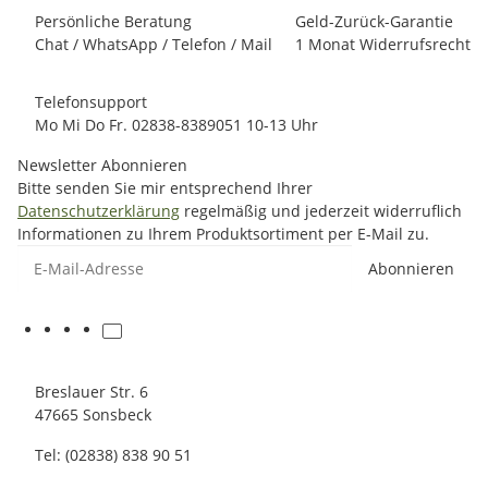
Persönliche Beratung
Geld-Zurück-Garantie
Chat / WhatsApp / Telefon / Mail
1 Monat Widerrufsrecht
Telefonsupport
Mo Mi Do Fr. 02838-8389051 10-13 Uhr
Newsletter Abonnieren
Bitte senden Sie mir entsprechend Ihrer
Datenschutzerklärung
regelmäßig und jederzeit widerruflich
Informationen zu Ihrem Produktsortiment per E-Mail zu.
E-Mail-Adresse
Abonnieren
Breslauer Str. 6
47665 Sonsbeck
Tel: (02838) 838 90 51