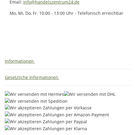
Email:
info@handelszentrum24.de
Mo, Mi, Do, Fr. 10:00 - 13:00 Uhr - Telefonisch erreichbar
Informationen
Gesetzliche Informationen