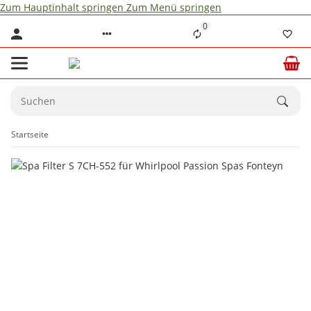
Zum Hauptinhalt springen
Zum Menü springen
0
Startseite