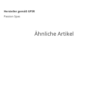
Hersteller gemäß GPSR
Passion Spas
Ähnliche Artikel