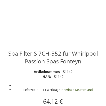
Spa Filter S 7CH-552 für Whirlpool
Passion Spas Fonteyn
Artikelnummer:
151149
HAN:
151149
Lieferzeit:
12 - 14 Werktage
innerhalb Deutschland
64,12 €