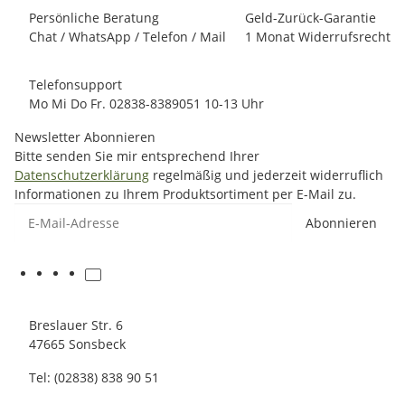
Persönliche Beratung
Geld-Zurück-Garantie
Chat / WhatsApp / Telefon / Mail
1 Monat Widerrufsrecht
Telefonsupport
Mo Mi Do Fr. 02838-8389051 10-13 Uhr
Newsletter Abonnieren
Bitte senden Sie mir entsprechend Ihrer
Datenschutzerklärung
regelmäßig und jederzeit widerruflich
Informationen zu Ihrem Produktsortiment per E-Mail zu.
E-Mail-Adresse
Abonnieren
Breslauer Str. 6
47665 Sonsbeck
Tel: (02838) 838 90 51