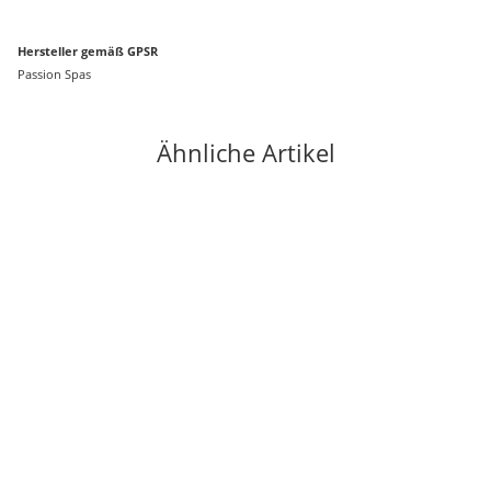
Hersteller gemäß GPSR
Passion Spas
Ähnliche Artikel