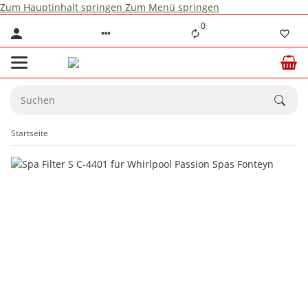
Zum Hauptinhalt springen
Zum Menü springen
0
Startseite