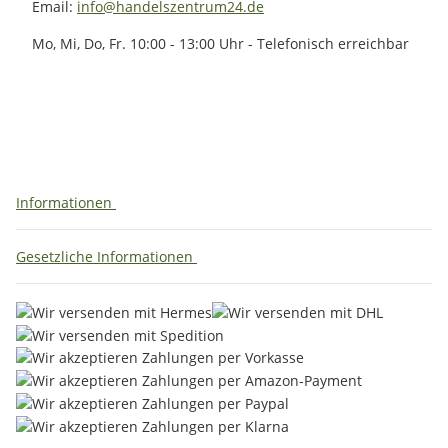
Email:
info@handelszentrum24.de
Mo, Mi, Do, Fr. 10:00 - 13:00 Uhr - Telefonisch erreichbar
Informationen
Gesetzliche Informationen